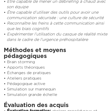
Être capable de mener un débriefing à chaud avec
son équipe
Être capable d’utiliser des outils pour avoir une
communication sécurisée : une culture de sécurité
Reconnaître les freins à cette communication ainsi
que les biais cognitifs
Expérimenter l’utilisation du casque de réalité mixte
dans le cadre de l’urgence préhospitalière
Méthodes et moyens
pédagogiques
Brain storming
Apports théoriques
Échanges de pratiques
Ateliers pratiques
Pédagogique active
Simulation sur mannequin
Simulation grande échelle
Évaluation des acquis
Évaluation formative:
ateliers procéduraux et