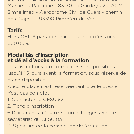
Marine du Pacifique - 83130 La Garde / J2 à ACM-
Simhelimed - Aérodrome Civil de Cuers - chemin
des Pugets - 83390 Pierrefeu-du-Var
Tarifs
Hors CHITS par apprenant toutes professions:
600.00 €
Modalités d'inscription
et délai d'accès à la formation
Les inscriptions aux formations sont possibles
jusqu’à 15 jours avant la formation, sous réserve de
place disponible.
Aucune place n’est réservée tant que le dossier
n’est pas complet.
1. Contacter le CESU 83
2. Fiche d’inscription
+ Documents à fournir selon échanges avec le
secrétariat du CESU 83
3. Signature de la convention de formation