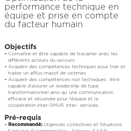
performance technique en
équipe et prise en compte
du facteur humain
Objectifs
Connaître et être capable de travailler avec les
différents acteurs du secours
Acquérir des compétences techniques pour trier et
traiter un afflux massif de victimes
Acquérir des compétences non techniques : être
capable d’assurer un leadership de type
transformationnel ainsi qu’ une communication
efficace et sécurisée pour l’équipe et la
coopération inter-SMUR, inter- services
Pré-requis
Recommandé:
Urgences collectives et Situations
Sanitaires Exceptionnelles- Annexes 3,4,5,9