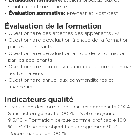
simulation pleine échelle
Évaluation sommative:
Pré-test et Post-test
Évaluation de la formation
Questionnaire des attentes des apprenants J-7
Questionnaire d’évaluation à chaud de la formation
par les apprenants
Questionnaire d’évaluation à froid de la formation
par les apprenants
Questionnaire d’auto-évaluation de la formation par
les formateurs
Questionnaire annuel aux commanditaires et
financeurs
Indicateurs qualité
Evaluation des formations par les apprenants 2024:
Satisfaction générale 100 % – Note moyenne
9,5/10 – Formation perçue comme profitable 100
% – Maîtrise des objectifs du programme 91 % –
Recommandation 100 %