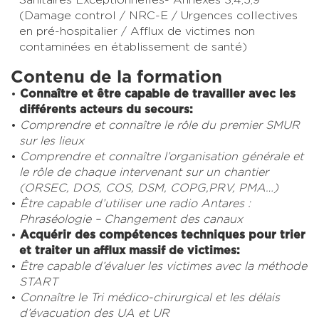
(Damage control / NRC-E / Urgences collectives
en pré-hospitalier / Afflux de victimes non
contaminées en établissement de santé)
Contenu de la formation
Connaître et être capable de travailler avec les
différents acteurs du secours:
Comprendre et connaître le rôle du premier SMUR
sur les lieux
Comprendre et connaître l’organisation générale et
le rôle de chaque intervenant sur un chantier
(ORSEC, DOS, COS, DSM, COPG,PRV, PMA…)
Être capable d’utiliser une radio Antares :
Phraséologie – Changement des canaux
Acquérir des compétences techniques pour trier
et traiter un afflux massif de victimes:
Être capable d’évaluer les victimes avec la méthode
START
Connaître le Tri médico-chirurgical et les délais
d’évacuation des UA et UR