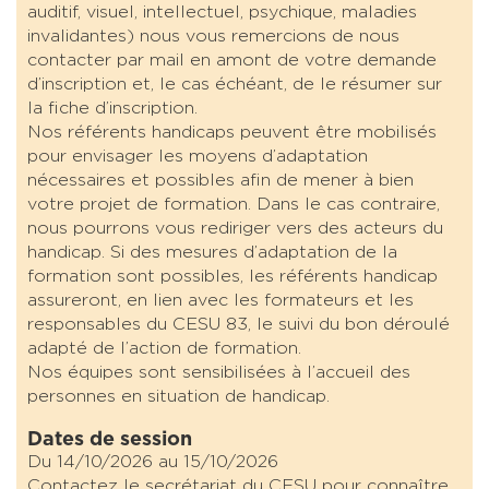
auditif, visuel, intellectuel, psychique, maladies
invalidantes) nous vous remercions de nous
contacter par mail en amont de votre demande
d’inscription et, le cas échéant, de le résumer sur
la fiche d’inscription.
Nos référents handicaps peuvent être mobilisés
pour envisager les moyens d’adaptation
nécessaires et possibles afin de mener à bien
votre projet de formation. Dans le cas contraire,
nous pourrons vous rediriger vers des acteurs du
handicap. Si des mesures d’adaptation de la
formation sont possibles, les référents handicap
assureront, en lien avec les formateurs et les
responsables du CESU 83, le suivi du bon déroulé
adapté de l’action de formation.
Nos équipes sont sensibilisées à l’accueil des
personnes en situation de handicap.
Dates de session
Du 14/10/2026 au 15/10/2026
Contactez le secrétariat du CESU pour connaître