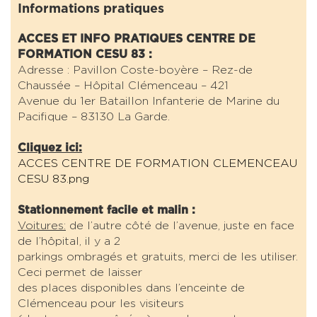
Informations pratiques
ACCES ET INFO PRATIQUES CENTRE DE
FORMATION CESU 83 :
Adresse : Pavillon Coste-boyère – Rez-de
Chaussée – Hôpital Clémenceau – 421
Avenue du 1er Bataillon Infanterie de Marine du
Pacifique – 83130 La Garde.
Cliquez ici:
ACCES CENTRE DE FORMATION CLEMENCEAU
CESU 83.png
Stationnement facile et malin :
Voitures:
de l’autre côté de l’avenue, juste en face
de l’hôpital, il y a 2
parkings ombragés et gratuits, merci de les utiliser.
Ceci permet de laisser
des places disponibles dans l’enceinte de
Clémenceau pour les visiteurs