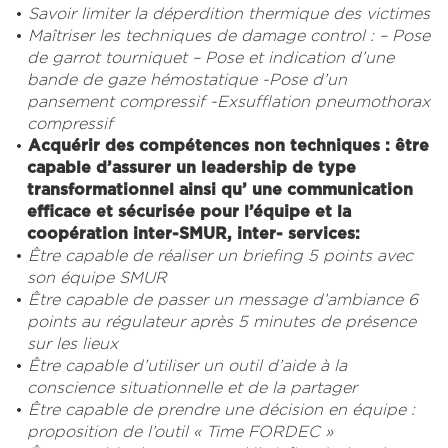
Savoir limiter la déperdition thermique des victimes
Maîtriser les techniques de damage control : – Pose
de garrot tourniquet – Pose et indication d’une
bande de gaze hémostatique -Pose d’un
pansement compressif -Exsufflation pneumothorax
compressif
Acquérir des compétences non techniques : être
capable d’assurer un leadership de type
transformationnel ainsi qu’ une communication
efficace et sécurisée pour l’équipe et la
coopération inter-SMUR, inter- services:
Être capable de réaliser un briefing 5 points avec
son équipe SMUR
Être capable de passer un message d’ambiance 6
points au régulateur après 5 minutes de présence
sur les lieux
Être capable d’utiliser un outil d’aide à la
conscience situationnelle et de la partager
Être capable de prendre une décision en équipe :
proposition de l’outil « Time FORDEC »