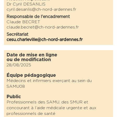
Dr Cyril DESANLIS
cyril.desanlis@ch-nord-ardennes.fr
Responsable de l'encadrement
Claude BECRET
claude.becret@ch-nord-ardennes.fr
Secrétariat
cesu.charleville@ch-nord-ardennes.fr
Date de mise en ligne
ou de modification
28/08/2025
Équipe pédagogique
Médecins et infirmiers exerçant au sein du
SAMU08
Public
Professionnels des SAMU, des SMUR et
concourant à l’aide médicale urgente et aux
professionnels de santé