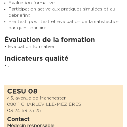
Evaluation formative
Participation active aux pratiques simulées et au
débriefing
Pré test, post test et évaluation de la satisfaction
par questionnaire
Évaluation de la formation
Evaluation formative
Indicateurs qualité
.
CESU 08
45, avenue de Manchester
08011 CHARLEVILLE-MÉZIÈRES
03 24 58 75 25
Contact
Médecin responsable