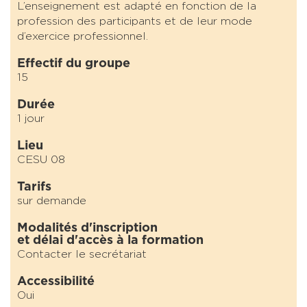
L’enseignement est adapté en fonction de la
profession des participants et de leur mode
d’exercice professionnel.
Effectif du groupe
15
Durée
1 jour
Lieu
CESU 08
Tarifs
sur demande
Modalités d'inscription
et délai d'accès à la formation
Contacter le secrétariat
Accessibilité
Oui