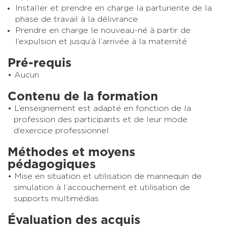
Installer et prendre en charge la parturiente de la
phase de travail à la délivrance
Prendre en charge le nouveau-né à partir de
l’expulsion et jusqu’à l’arrivée à la maternité
Pré-requis
Aucun
Contenu de la formation
L’enseignement est adapté en fonction de la
profession des participants et de leur mode
d’exercice professionnel
Méthodes et moyens
pédagogiques
Mise en situation et utilisation de mannequin de
simulation à l’accouchement et utilisation de
supports multimédias
Évaluation des acquis