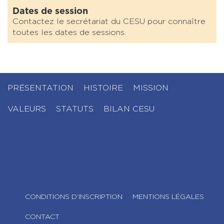
Dates de session
Contactez le secrétariat du CESU pour connaître
toutes les dates de sessions.
PRÉSENTATION
HISTOIRE
MISSION
VALEURS
STATUTS
BILAN CESU
CONDITIONS D’INSCRIPTION
MENTIONS LÉGALES
CONTACT