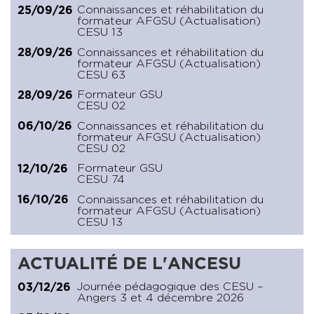
Connaissances et réhabilitation du
25/09/26
formateur AFGSU (Actualisation)
CESU 13
Connaissances et réhabilitation du
28/09/26
formateur AFGSU (Actualisation)
CESU 63
Formateur GSU
28/09/26
CESU 02
Connaissances et réhabilitation du
06/10/26
formateur AFGSU (Actualisation)
CESU 02
Formateur GSU
12/10/26
CESU 74
Connaissances et réhabilitation du
16/10/26
formateur AFGSU (Actualisation)
CESU 13
ACTUALITÉ DE L'ANCESU
Journée pédagogique des CESU –
03/12/26
Angers 3 et 4 décembre 2026