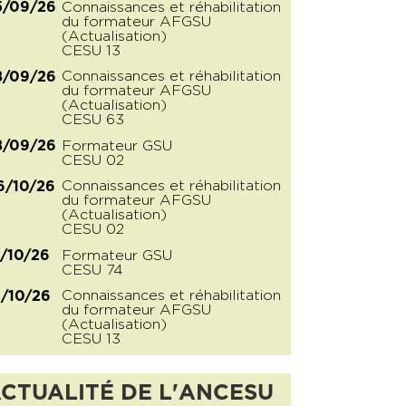
Connaissances et réhabilitation
5/09/26
du formateur AFGSU
(Actualisation)
CESU 13
Connaissances et réhabilitation
8/09/26
du formateur AFGSU
(Actualisation)
CESU 63
Formateur GSU
8/09/26
CESU 02
Connaissances et réhabilitation
6/10/26
du formateur AFGSU
(Actualisation)
CESU 02
Formateur GSU
2/10/26
CESU 74
Connaissances et réhabilitation
6/10/26
du formateur AFGSU
(Actualisation)
CESU 13
CTUALITÉ DE L'ANCESU