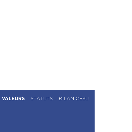
VALEURS
STATUTS
BILAN CESU