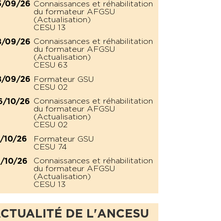
Connaissances et réhabilitation
5/09/26
du formateur AFGSU
(Actualisation)
CESU 13
Connaissances et réhabilitation
8/09/26
du formateur AFGSU
(Actualisation)
CESU 63
Formateur GSU
8/09/26
CESU 02
Connaissances et réhabilitation
6/10/26
du formateur AFGSU
(Actualisation)
CESU 02
Formateur GSU
2/10/26
CESU 74
Connaissances et réhabilitation
6/10/26
du formateur AFGSU
(Actualisation)
CESU 13
CTUALITÉ DE L'ANCESU