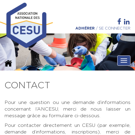
ADHÉRER
/
SE CONNECTER
Ouvri
CONTACT
Pour une question ou une demande d’informations
concernant l’ANCESU, merci de nous laisser un
message grâce au formulaire ci-dessous.
Pour contacter directement un CESU (par exemple,
demande d’informations, inscriptions), merci de