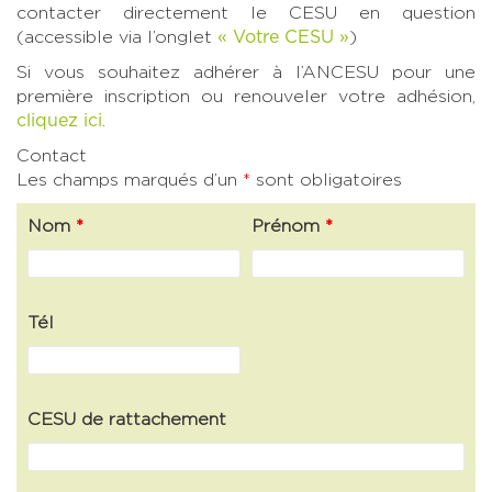
contacter directement le CESU en question
(accessible via l’onglet
« Votre CESU »
)
Si vous souhaitez adhérer à l’ANCESU pour une
première inscription ou renouveler votre adhésion,
cliquez ici
.
Contact
Les champs marqués d’un
*
sont obligatoires
Nom
*
Prénom
*
Tél
CESU de rattachement