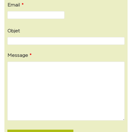
Email
*
Objet
Message
*