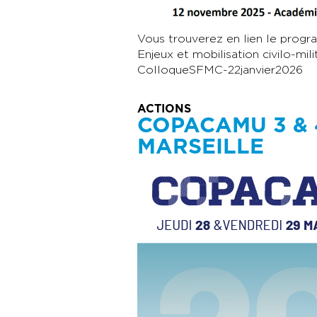
Vous trouverez en lien le progr
Enjeux et mobilisation civilo-mil
ColloqueSFMC-22janvier2026
ACTIONS
COPACAMU 3 & 
MARSEILLE