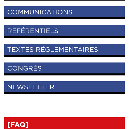
COMMUNICATIONS
RÉFÉRENTIELS
TEXTES RÉGLEMENTAIRES
CONGRÈS
NEWSLETTER
[FAQ]