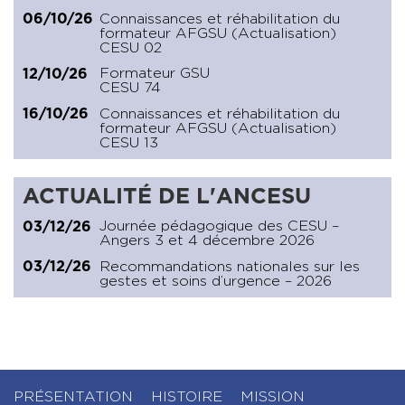
Connaissances et réhabilitation du
06/10/26
formateur AFGSU (Actualisation)
CESU 02
Formateur GSU
12/10/26
CESU 74
Connaissances et réhabilitation du
16/10/26
formateur AFGSU (Actualisation)
CESU 13
ACTUALITÉ DE L'ANCESU
Journée pédagogique des CESU –
03/12/26
Angers 3 et 4 décembre 2026
Recommandations nationales sur les
03/12/26
gestes et soins d’urgence – 2026
PRÉSENTATION
HISTOIRE
MISSION