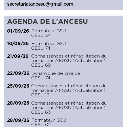
secretariatancesu@gmail.com
AGENDA DE L'ANCESU
Formateur GSU
01/09/26
CESU 34
Formateur GSU
10/09/26
CESU 74
Connaissances et réhabilitation du
21/09/26
formateur AFGSU (Actualisation)
CESU 69
Dynamique de groupe
22/09/26
CESU 74
Connaissances et réhabilitation du
25/09/26
formateur AFGSU (Actualisation)
CESU 13
Connaissances et réhabilitation du
28/09/26
formateur AFGSU (Actualisation)
CESU 63
Formateur GSU
28/09/26
CESU 02