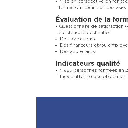
Mise en perspective en fonctio
formation : définition des axes
Évaluation de la for
Questionnaire de satisfaction 
à distance à destination:
Des formateurs
Des financeurs et/ou employe
Des apprenants
Indicateurs qualité
4 885 personnes formées en 2
Taux d’atteinte des objectifs :