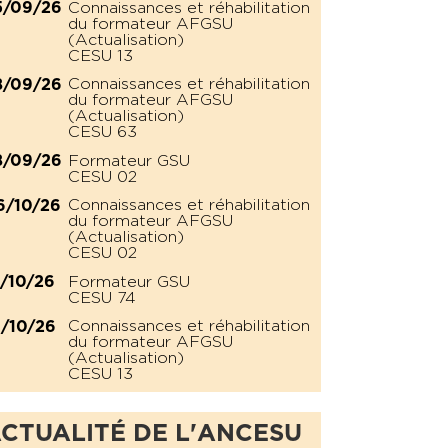
Connaissances et réhabilitation
5/09/26
du formateur AFGSU
(Actualisation)
CESU 13
Connaissances et réhabilitation
8/09/26
du formateur AFGSU
(Actualisation)
CESU 63
Formateur GSU
8/09/26
CESU 02
Connaissances et réhabilitation
6/10/26
du formateur AFGSU
(Actualisation)
CESU 02
Formateur GSU
2/10/26
CESU 74
Connaissances et réhabilitation
6/10/26
du formateur AFGSU
(Actualisation)
CESU 13
CTUALITÉ DE L'ANCESU