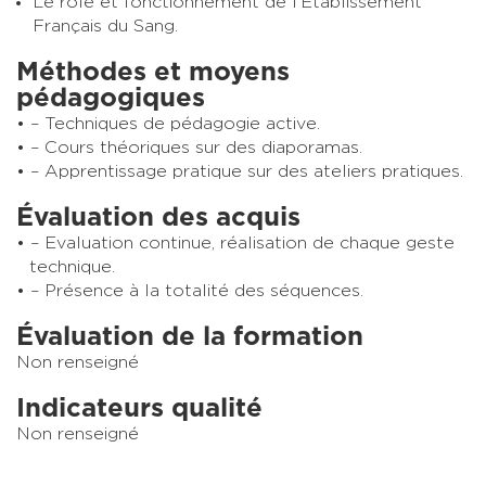
Le rôle et fonctionnement de l’Etablissement
Français du Sang.
Méthodes et moyens
pédagogiques
– Techniques de pédagogie active.
– Cours théoriques sur des diaporamas.
– Apprentissage pratique sur des ateliers pratiques.
Évaluation des acquis
– Evaluation continue, réalisation de chaque geste
technique.
– Présence à la totalité des séquences.
Évaluation de la formation
Non renseigné
Indicateurs qualité
Non renseigné