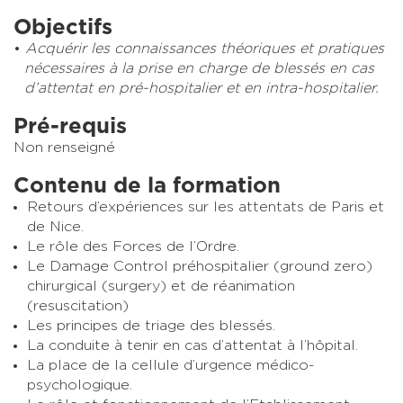
Objectifs
Acquérir les connaissances théoriques et pratiques
nécessaires à la prise en charge de blessés en cas
d’attentat en pré-hospitalier et en intra-hospitalier.
Pré-requis
Non renseigné
Contenu de la formation
Retours d’expériences sur les attentats de Paris et
de Nice.
Le rôle des Forces de l’Ordre.
Le Damage Control préhospitalier (ground zero)
chirurgical (surgery) et de réanimation
(resuscitation)
Les principes de triage des blessés.
La conduite à tenir en cas d’attentat à l’hôpital.
La place de la cellule d’urgence médico-
psychologique.