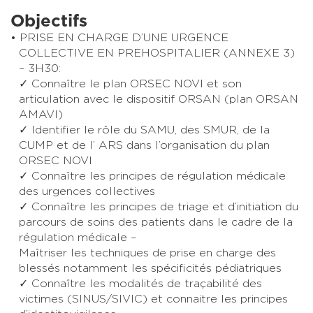
Objectifs
PRISE EN CHARGE D’UNE URGENCE
COLLECTIVE EN PREHOSPITALIER (ANNEXE 3)
– 3H30:
✓ Connaître le plan ORSEC NOVI et son
articulation avec le dispositif ORSAN (plan ORSAN
AMAVI)
✓ Identifier le rôle du SAMU, des SMUR, de la
CUMP et de l’ ARS dans l’organisation du plan
ORSEC NOVI
✓ Connaître les principes de régulation médicale
des urgences collectives
✓ Connaître les principes de triage et d’initiation du
parcours de soins des patients dans le cadre de la
régulation médicale –
Maîtriser les techniques de prise en charge des
blessés notamment les spécificités pédiatriques
✓ Connaître les modalités de traçabilité des
victimes (SINUS/SIVIC) et connaitre les principes