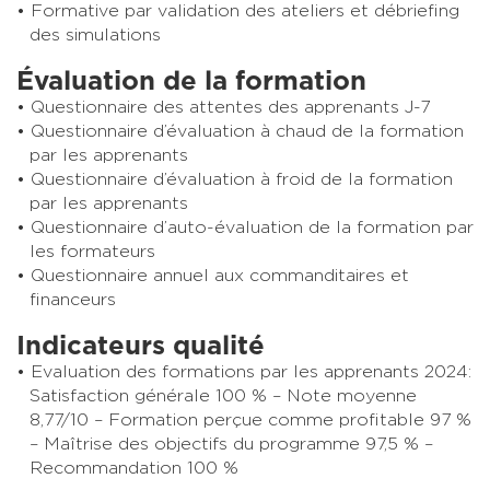
Formative par validation des ateliers et débriefing
des simulations
Évaluation de la formation
Questionnaire des attentes des apprenants J-7
Questionnaire d’évaluation à chaud de la formation
par les apprenants
Questionnaire d’évaluation à froid de la formation
par les apprenants
Questionnaire d’auto-évaluation de la formation par
les formateurs
Questionnaire annuel aux commanditaires et
financeurs
Indicateurs qualité
Evaluation des formations par les apprenants 2024:
Satisfaction générale 100 % – Note moyenne
8,77/10 – Formation perçue comme profitable 97 %
– Maîtrise des objectifs du programme 97,5 % –
Recommandation 100 %