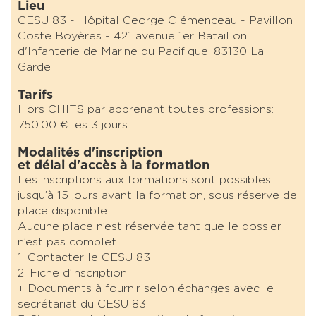
Lieu
CESU 83 - Hôpital George Clémenceau - Pavillon
Coste Boyères - 421 avenue 1er Bataillon
d'Infanterie de Marine du Pacifique, 83130 La
Garde
Tarifs
Hors CHITS par apprenant toutes professions:
750.00 € les 3 jours.
Modalités d'inscription
et délai d'accès à la formation
Les inscriptions aux formations sont possibles
jusqu’à 15 jours avant la formation, sous réserve de
place disponible.
Aucune place n’est réservée tant que le dossier
n’est pas complet.
1. Contacter le CESU 83
2. Fiche d’inscription
+ Documents à fournir selon échanges avec le
secrétariat du CESU 83