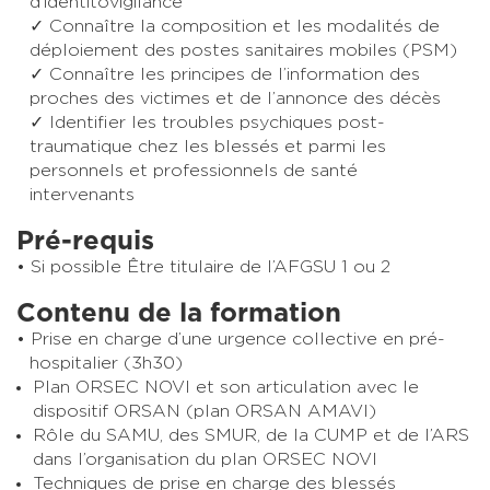
d’identitovigilance
✓ Connaître la composition et les modalités de
déploiement des postes sanitaires mobiles (PSM)
✓ Connaître les principes de l’information des
proches des victimes et de l’annonce des décès
✓ Identifier les troubles psychiques post-
traumatique chez les blessés et parmi les
personnels et professionnels de santé
intervenants
Pré-requis
Si possible Être titulaire de l’AFGSU 1 ou 2
Contenu de la formation
Prise en charge d’une urgence collective en pré-
hospitalier (3h30)
Plan ORSEC NOVI et son articulation avec le
dispositif ORSAN (plan ORSAN AMAVI)
Rôle du SAMU, des SMUR, de la CUMP et de l’ARS
dans l’organisation du plan ORSEC NOVI
Techniques de prise en charge des blessés