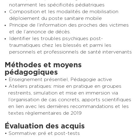
notamment les spécificités pédiatriques
Composition et les modalités de mobilisation
déploiement du poste sanitaire mobile
Principe de l’information des proches des victimes
et de l’annonce de décès.
Identifier les troubles psychiques post-
traumatiques chez les blessés et parmi les
personnels et professionnels de santé intervenants
Méthodes et moyens
pédagogiques
Enseignement présentiel, Pédagogie active
Ateliers pratiques: mise en pratique en groupes
restreints, simulation et mise en immersion via
l’organisation de cas concrets, apports scientifiques
en lien avec les dernières recommandations et les
textes règlementaires de 2019
Évaluation des acquis
Sommative: pré et post-tests