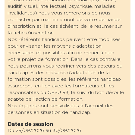
auditif, visuel, intellectuel, psychique, maladies
invalidantes) nous vous remercions de nous
contacter par mail en amont de votre demande
d’inscription et, le cas échéant, de le résumer sur
la fiche d’inscription.
Nos référents handicaps peuvent être mobilisés
pour envisager les moyens d’adaptation
nécessaires et possibles afin de mener à bien
votre projet de formation. Dans le cas contraire,
nous pourrons vous rediriger vers des acteurs du
handicap. Si des mesures d’adaptation de la
formation sont possibles, les référents handicap
assureront, en lien avec les formateurs et les
responsables du CESU 83, le suivi du bon déroulé
adapté de l’action de formation.
Nos équipes sont sensibilisées à l’accueil des
personnes en situation de handicap.
Dates de session
Du 28/09/2026 au 30/09/2026