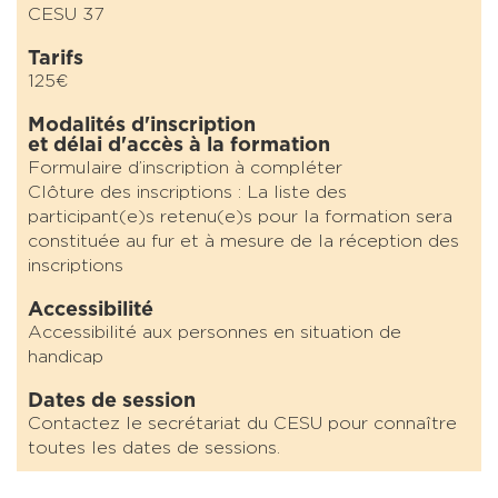
CESU 37
Tarifs
125€
Modalités d'inscription
et délai d'accès à la formation
Formulaire d’inscription à compléter
Clôture des inscriptions : La liste des
participant(e)s retenu(e)s pour la formation sera
constituée au fur et à mesure de la réception des
inscriptions
Accessibilité
Accessibilité aux personnes en situation de
handicap
Dates de session
Contactez le secrétariat du CESU pour connaître
toutes les dates de sessions.