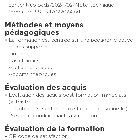
content/uploads/2024/02/Note-technique-
formation-SSE-v17022024.pdf
Méthodes et moyens
pédagogiques
La formation est centrée sur une pédagogie active
et des supports
multimédias.
Cas cliniques
Ateliers pratiques
Apports théoriques
Évaluation des acquis
Évaluation des acquis post formation immédiats
(atteinte
des objectifs, sentiment d’efficacité personnelle)
Présence conditionnant la validation
Évaluation de la formation
QR code de satisfaction