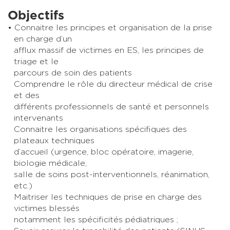
Objectifs
Connaitre les principes et organisation de la prise
en charge d’un
afflux massif de victimes en ES, les principes de
triage et le
parcours de soin des patients
Comprendre le rôle du directeur médical de crise
et des
différents professionnels de santé et personnels
intervenants
Connaitre les organisations spécifiques des
plateaux techniques
d’accueil (urgence, bloc opératoire, imagerie,
biologie médicale,
salle de soins post-interventionnels, réanimation,
etc.)
Maitriser les techniques de prise en charge des
victimes blessés
notamment les spécificités pédiatriques ;