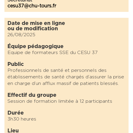
cesu37@chu-tours.fr
Date de mise en ligne
ou de modification
26/08/2025
Équipe pédagogique
Equipe de formateurs SSE du CESU 37
Public
Professionnels de santé et personnels des
établissements de santé chargés d’assurer la prise
en charge d’un afflux massif de patients blessés.
Effectif du groupe
Session de formation limitée à 12 participants
Durée
3h30 heures
Lieu