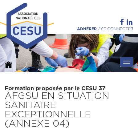
ADHÉRER
/
SE CONNECTER
Ouvri
Formation proposée par le CESU 37
AFGSU EN SITUATION
SANITAIRE
EXCEPTIONNELLE
(ANNEXE 04)