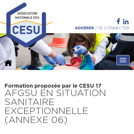
ADHÉRER
/
SE CONNECTER
Ouvri
Formation proposée par le CESU 17
AFGSU EN SITUATION
SANITAIRE
EXCEPTIONNELLE
(ANNEXE 06)