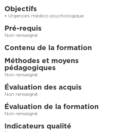
Objectifs
Urgences médico-psychologique
Pré-requis
Non renseigné
Contenu de la formation
Méthodes et moyens
pédagogiques
Non renseigné
Évaluation des acquis
Non renseigné
Évaluation de la formation
Non renseigné
Indicateurs qualité