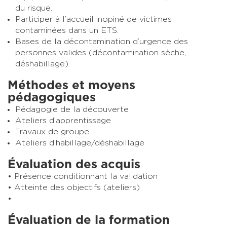
du risque.
Participer à l’accueil inopiné de victimes
contaminées dans un ETS.
Bases de la décontamination d’urgence des
personnes valides (décontamination sèche,
déshabillage).
Méthodes et moyens
pédagogiques
Pédagogie de la découverte
Ateliers d’apprentissage
Travaux de groupe
Ateliers d’habillage/déshabillage
Évaluation des acquis
Présence conditionnant la validation
Atteinte des objectifs (ateliers)
Évaluation de la formation