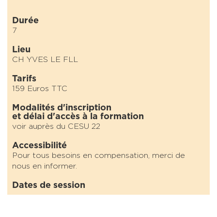
Durée
7
Lieu
CH YVES LE FLL
Tarifs
159 Euros TTC
Modalités d'inscription
et délai d'accès à la formation
voir auprès du CESU 22
Accessibilité
Pour tous besoins en compensation, merci de
nous en informer.
Dates de session