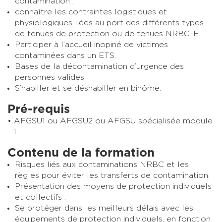
contamination ;
connaître les contraintes logistiques et
physiologiques liées au port des différents types
de tenues de protection ou de tenues NRBC-E.
Participer à l’accueil inopiné de victimes
contaminées dans un ETS.
Bases de la décontamination d’urgence des
personnes valides
S’habiller et se déshabiller en binôme.
Pré-requis
AFGSU1 ou AFGSU2 ou AFGSU spécialisée module
1
Contenu de la formation
Risques liés aux contaminations NRBC et les
règles pour éviter les transferts de contamination.
Présentation des moyens de protection individuels
et collectifs :
Se protéger dans les meilleurs délais avec les
équipements de protection individuels, en fonction