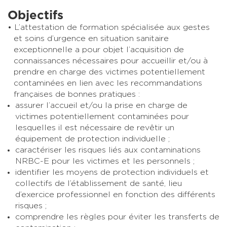
Objectifs
L’attestation de formation spécialisée aux gestes
et soins d’urgence en situation sanitaire
exceptionnelle a pour objet l’acquisition de
connaissances nécessaires pour accueillir et/ou à
prendre en charge des victimes potentiellement
contaminées en lien avec les recommandations
françaises de bonnes pratiques :
assurer l’accueil et/ou la prise en charge de
victimes potentiellement contaminées pour
lesquelles il est nécessaire de revêtir un
équipement de protection individuelle ;
caractériser les risques liés aux contaminations
NRBC-E pour les victimes et les personnels ;
identifier les moyens de protection individuels et
collectifs de l’établissement de santé, lieu
d’exercice professionnel en fonction des différents
risques ;
comprendre les règles pour éviter les transferts de