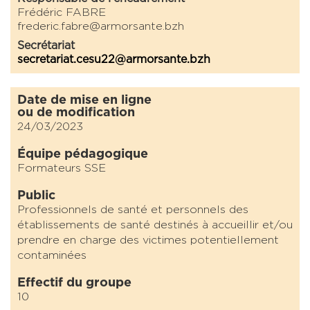
Frédéric FABRE
frederic.fabre@armorsante.bzh
Secrétariat
secretariat.cesu22@armorsante.bzh
Date de mise en ligne
ou de modification
24/03/2023
Équipe pédagogique
Formateurs SSE
Public
Professionnels de santé et personnels des
établissements de santé destinés à accueillir et/ou
prendre en charge des victimes potentiellement
contaminées
Effectif du groupe
10