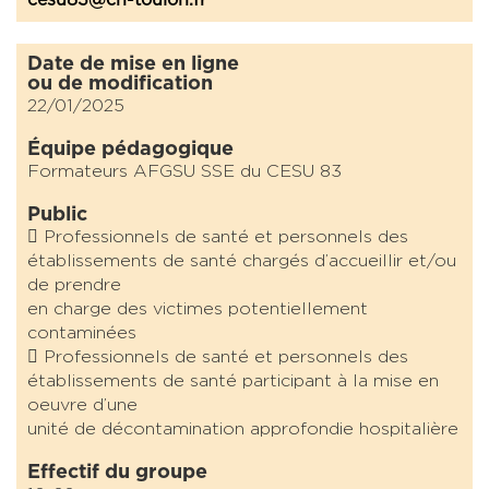
Date de mise en ligne
ou de modification
22/01/2025
Équipe pédagogique
Formateurs AFGSU SSE du CESU 83
Public
 Professionnels de santé et personnels des
établissements de santé chargés d’accueillir et/ou
de prendre
en charge des victimes potentiellement
contaminées
 Professionnels de santé et personnels des
établissements de santé participant à la mise en
oeuvre d’une
unité de décontamination approfondie hospitalière
Effectif du groupe