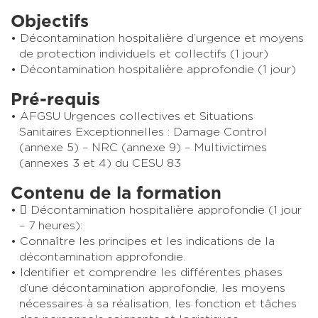
Objectifs
Décontamination hospitalière d’urgence et moyens
de protection individuels et collectifs (1 jour)
Décontamination hospitalière approfondie (1 jour)
Pré-requis
AFGSU Urgences collectives et Situations
Sanitaires Exceptionnelles : Damage Control
(annexe 5) – NRC (annexe 9) – Multivictimes
(annexes 3 et 4) du CESU 83
Contenu de la formation
 Décontamination hospitalière approfondie (1 jour
– 7 heures):
Connaître les principes et les indications de la
décontamination approfondie.
Identifier et comprendre les différentes phases
d’une décontamination approfondie, les moyens
nécessaires à sa réalisation, les fonction et tâches