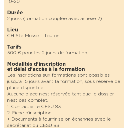
10-20
Durée
2 jours (formation couplée avec annexe 7)
Lieu
CH Ste Musse - Toulon
Tarifs
500 € pour les 2 jours de formation
Modalités d'inscription
et délai d'accès à la formation
Les inscriptions aux formations sont possibles
jusqu’à 15 jours avant la formation, sous réserve de
place disponible.
Aucune place n’est réservée tant que le dossier
n’est pas complet.
1. Contacter le CESU 83
2. Fiche d’inscription
+ Documents à fournir selon échanges avec le
secrétariat du CESU 83