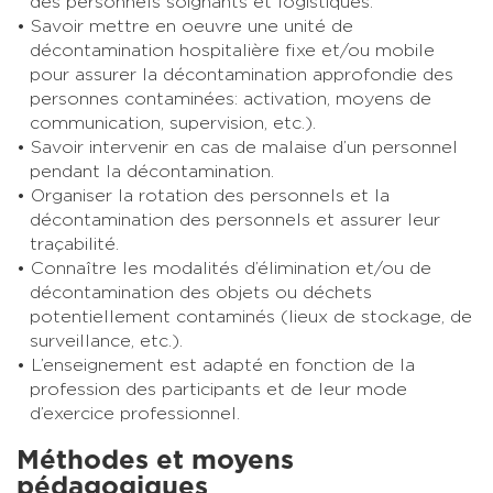
des personnels soignants et logistiques.
Savoir mettre en oeuvre une unité de
décontamination hospitalière fixe et/ou mobile
pour assurer la décontamination approfondie des
personnes contaminées: activation, moyens de
communication, supervision, etc.).
Savoir intervenir en cas de malaise d’un personnel
pendant la décontamination.
Organiser la rotation des personnels et la
décontamination des personnels et assurer leur
traçabilité.
Connaître les modalités d’élimination et/ou de
décontamination des objets ou déchets
potentiellement contaminés (lieux de stockage, de
surveillance, etc.).
L’enseignement est adapté en fonction de la
profession des participants et de leur mode
d’exercice professionnel.
Méthodes et moyens
pédagogiques