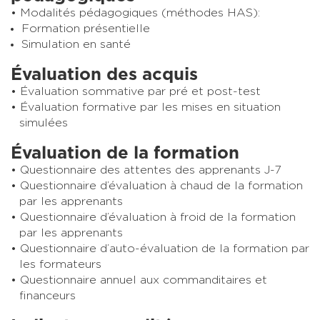
Modalités pédagogiques (méthodes HAS):
Formation présentielle
Simulation en santé
Évaluation des acquis
Évaluation sommative par pré et post-test
Évaluation formative par les mises en situation
simulées
Évaluation de la formation
Questionnaire des attentes des apprenants J-7
Questionnaire d’évaluation à chaud de la formation
par les apprenants
Questionnaire d’évaluation à froid de la formation
par les apprenants
Questionnaire d’auto-évaluation de la formation par
les formateurs
Questionnaire annuel aux commanditaires et
financeurs