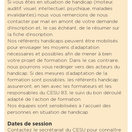
Si vous êtes en situation de handicap (moteur,
auditif, visuel, intellectuel, psychique, maladies
invalidantes) nous vous remercions de nous
contacter par mail en amont de votre demande
d’inscription et, le cas échéant, de le résumer sur
la fiche d’inscription.
Nos référents handicaps peuvent être mobilisés
pour envisager les moyens d’adaptation
nécessaires et possibles afin de mener à bien
votre projet de formation. Dans le cas contraire,
nous pourrons vous rediriger vers des acteurs du
handicap. Si des mesures d’adaptation de la
formation sont possibles, les référents handicap
assureront, en lien avec les formateurs et les
responsables du CESU 83, le suivi du bon déroulé
adapté de l’action de formation.
Nos équipes sont sensibilisées à l’accueil des
personnes en situation de handicap
Dates de session
Contactez le secrétariat du CESU pour connaître