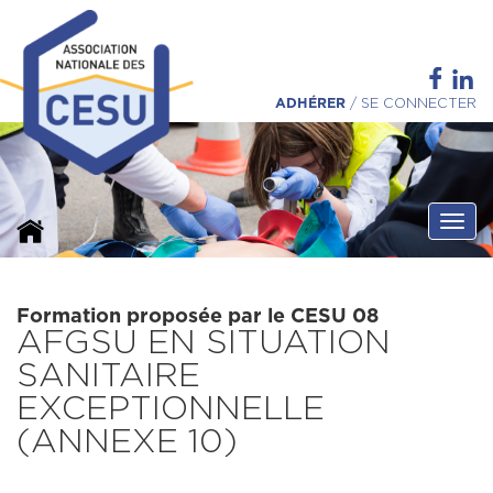
ADHÉRER
/
SE CONNECTER
Ouvri
Formation proposée par le CESU 08
AFGSU EN SITUATION
SANITAIRE
EXCEPTIONNELLE
(ANNEXE 10)