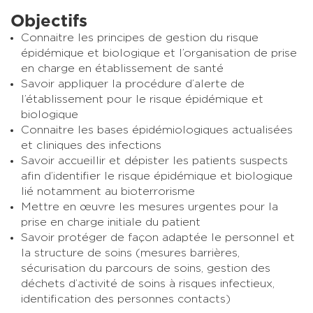
Objectifs
Connaitre les principes de gestion du risque
épidémique et biologique et l’organisation de prise
en charge en établissement de santé
Savoir appliquer la procédure d’alerte de
l’établissement pour le risque épidémique et
biologique
Connaitre les bases épidémiologiques actualisées
et cliniques des infections
Savoir accueillir et dépister les patients suspects
afin d’identifier le risque épidémique et biologique
lié notamment au bioterrorisme
Mettre en œuvre les mesures urgentes pour la
prise en charge initiale du patient
Savoir protéger de façon adaptée le personnel et
la structure de soins (mesures barrières,
sécurisation du parcours de soins, gestion des
déchets d’activité de soins à risques infectieux,
identification des personnes contacts)