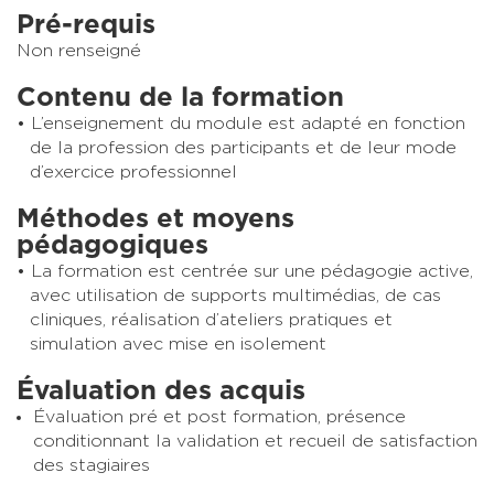
Pré-requis
Non renseigné
Contenu de la formation
L’enseignement du module est adapté en fonction
de la profession des participants et de leur mode
d’exercice professionnel
Méthodes et moyens
pédagogiques
La formation est centrée sur une pédagogie active,
avec utilisation de supports multimédias, de cas
cliniques, réalisation d’ateliers pratiques et
simulation avec mise en isolement
Évaluation des acquis
Évaluation pré et post formation, présence
conditionnant la validation et recueil de satisfaction
des stagiaires