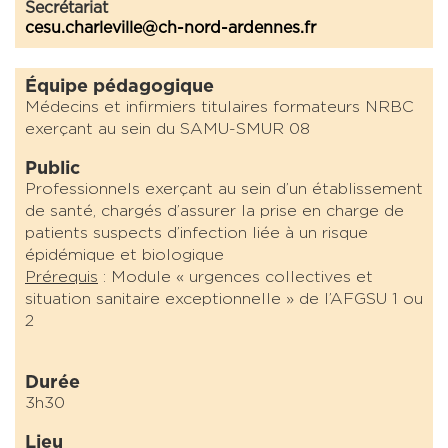
Secrétariat
cesu.charleville@ch-nord-ardennes.fr
Équipe pédagogique
Médecins et infirmiers titulaires formateurs NRBC
exerçant au sein du SAMU-SMUR 08
Public
Professionnels exerçant au sein d’un établissement
de santé, chargés d’assurer la prise en charge de
patients suspects d’infection liée à un risque
épidémique et biologique
Prérequis
: Module « urgences collectives et
situation sanitaire exceptionnelle » de l’AFGSU 1 ou
2
Durée
3h30
Lieu