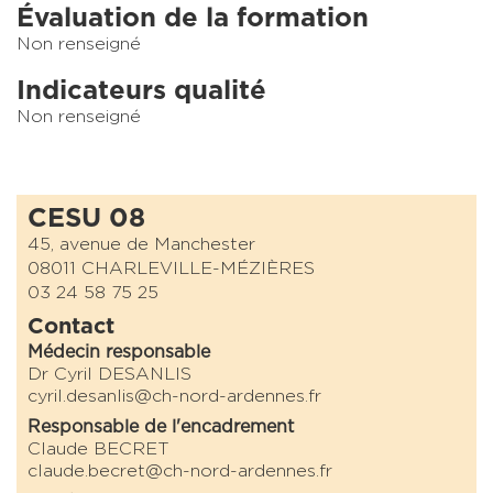
Évaluation de la formation
Non renseigné
Indicateurs qualité
Non renseigné
CESU 08
45, avenue de Manchester
08011 CHARLEVILLE-MÉZIÈRES
03 24 58 75 25
Contact
Médecin responsable
Dr Cyril DESANLIS
cyril.desanlis@ch-nord-ardennes.fr
Responsable de l'encadrement
Claude BECRET
claude.becret@ch-nord-ardennes.fr