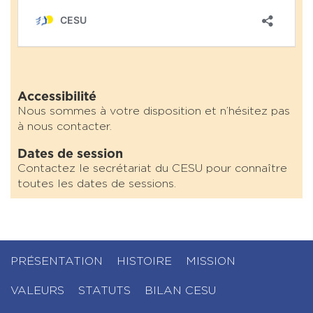
Accessibilité
Nous sommes à votre disposition et n’hésitez pas
à nous contacter.
Dates de session
Contactez le secrétariat du CESU pour connaître
toutes les dates de sessions.
PRÉSENTATION
HISTOIRE
MISSION
VALEURS
STATUTS
BILAN CESU