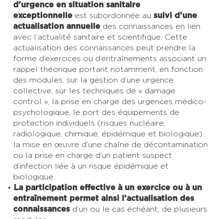
d’urgence en situation sanitaire
exceptionnelle
est subordonnée au
suivi d’une
actualisation annuelle
des connaissances en lien
avec l’actualité sanitaire et scientifique. Cette
actualisation des connaissances peut prendre la
forme d’exercices ou d’entraînements associant un
rappel théorique portant notamment, en fonction
des modules, sur la gestion d’une urgence
collective, sur les techniques de « damage
control », la prise en charge des urgences médico-
psychologique, le port des équipements de
protection individuels (risques nucléaire,
radiologique, chimique, épidémique et biologique),
la mise en œuvre d’une chaîne de décontamination
ou la prise en charge d’un patient suspect
d’infection liée à un risque épidémique et
biologique.
La participation effective à un exercice ou à un
entraînement permet ainsi l’actualisation des
connaissances
d’un ou le cas échéant, de plusieurs