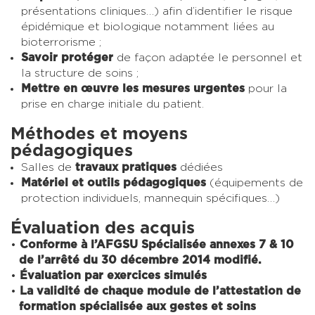
présentations cliniques…) afin d’identifier le risque
épidémique et biologique notamment liées au
bioterrorisme ;
Savoir protéger
de façon adaptée le personnel et
la structure de soins ;
Mettre en œuvre les mesures urgentes
pour la
prise en charge initiale du patient.
Méthodes et moyens
pédagogiques
Salles de
travaux pratiques
dédiées
Matériel et outils pédagogiques
(équipements de
protection individuels, mannequin spécifiques…)
Évaluation des acquis
Conforme à l’AFGSU Spécialisée annexes 7 & 10
de l’arrêté du 30 décembre 2014 modifié.
Évaluation par exercices simulés
La validité de chaque module de l’attestation de
formation spécialisée aux gestes et soins