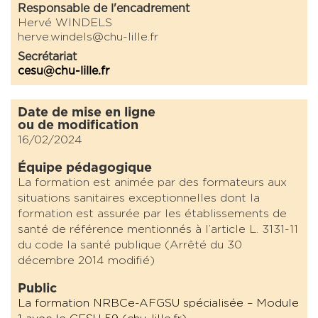
Responsable de l'encadrement
Hervé WINDELS
herve.windels@chu-lille.fr
Secrétariat
cesu@chu-lille.fr
Date de mise en ligne
ou de modification
16/02/2024
Équipe pédagogique
La formation est animée par des formateurs aux
situations sanitaires exceptionnelles dont la
formation est assurée par les établissements de
santé de référence mentionnés à l’article L. 3131-11
du code la santé publique
(Arrêté du 30
décembre 2014 modifié)
Public
La formation NRBCe-AFGSU spécialisée – Module