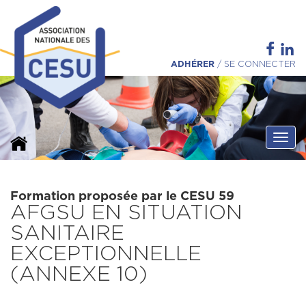
ADHÉRER
/
SE CONNECTER
Ouvri
Formation proposée par le CESU 59
AFGSU EN SITUATION
SANITAIRE
EXCEPTIONNELLE
(ANNEXE 10)