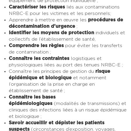
équipement de protection individuelle ;
Caractériser les risques
liés aux contaminations
NRBC-E pour les victimes et les personnels;
Apprendre à mettre en œuvre les
procédures de
décontamination d’urgence
;
Identifier les moyens de protection
individuels et
collectifs de l’établissement de santé,
Comprendre les règles
pour éviter les transferts
de contamination ;
Connaître les contraintes
logistiques et
physiologiques liées au port des tenues NRBC-E ;
Connaître les principes de gestion du
risque
épidémique et biologique
et notamment
l’organisation de la prise en charge en
établissement de santé ;
Connaitre les bases
épidémiologiques
(modalités de transmissions) et
cliniques des infections liées à un risque épidémique
et biologique ;
Savoir accueillir et dépister les patients
suspects
(circonstances d’exposition, voyages,