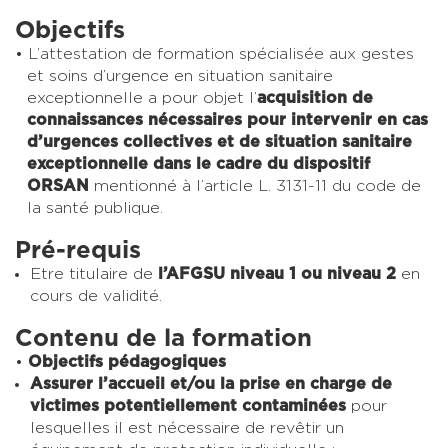
Objectifs
L’attestation de formation spécialisée aux gestes
et soins d’urgence en situation sanitaire
exceptionnelle a pour objet l’
acquisition de
connaissances nécessaires pour intervenir en cas
d’urgences collectives et de situation sanitaire
exceptionnelle dans le cadre du dispositif
ORSAN
mentionné à l’article L. 3131-11 du code de
la santé publique.
Pré-requis
Etre titulaire de
l’AFGSU niveau 1 ou niveau 2
en
cours de validité.
Contenu de la formation
Objectifs pédagogiques
Assurer l’accueil et/ou la prise en charge de
victimes potentiellement contaminées
pour
lesquelles il est nécessaire de revêtir un