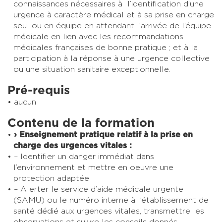
connaissances nécessaires à l’identification d’une
urgence à caractère médical et à sa prise en charge
seul ou en équipe en attendant l’arrivée de l’équipe
médicale en lien avec les recommandations
médicales françaises de bonne pratique ; et à la
participation à la réponse à une urgence collective
ou une situation sanitaire exceptionnelle.
Pré-requis
aucun
Contenu de la formation
› Enseignement pratique relatif à la prise en
charge des urgences vitales :
– Identifier un danger immédiat dans
l’environnement et mettre en oeuvre une
protection adaptée
– Alerter le service d’aide médicale urgente
(SAMU) ou le numéro interne à l’établissement de
santé dédié aux urgences vitales, transmettre les
observations et suivre les conseils donnés