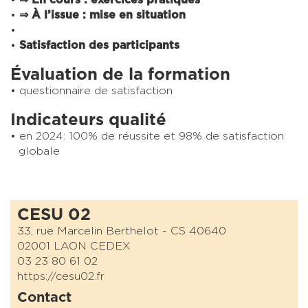
⇒
À l’issue :
mise en situation
Satisfaction des participants
Évaluation de la formation
questionnaire de satisfaction
Indicateurs qualité
en 2024: 100% de réussite et 98% de satisfaction
globale
CESU 02
33, rue Marcelin Berthelot - CS 40640
02001 LAON CEDEX
03 23 80 61 02
https://cesu02.fr
Contact