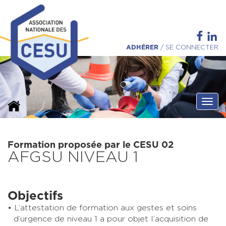
ADHÉRER
/
SE CONNECTER
Ouvri
Formation proposée par le CESU 02
AFGSU NIVEAU 1
Objectifs
L’attestation de formation aux gestes et soins
d’urgence de niveau 1 a pour objet l’acquisition de