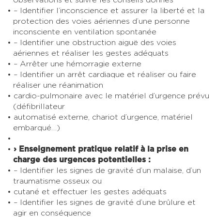
– Identifier l’inconscience et assurer la liberté et la
protection des voies aériennes d’une personne
inconsciente en ventilation spontanée
– Identifier une obstruction aiguë des voies
aériennes et réaliser les gestes adéquats
– Arrêter une hémorragie externe
– Identifier un arrêt cardiaque et réaliser ou faire
réaliser une réanimation
cardio-pulmonaire avec le matériel d’urgence prévu
(défibrillateur
automatisé externe, chariot d’urgence, matériel
embarqué…)
› Enseignement pratique relatif à la prise en
charge des urgences potentielles :
– Identifier les signes de gravité d’un malaise, d’un
traumatisme osseux ou
cutané et effectuer les gestes adéquats
– Identifier les signes de gravité d’une brûlure et
agir en conséquence