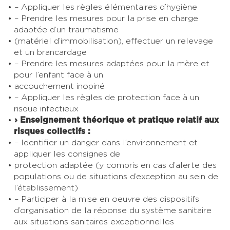
– Appliquer les règles élémentaires d’hygiène
– Prendre les mesures pour la prise en charge
adaptée d’un traumatisme
(matériel d’immobilisation), effectuer un relevage
et un brancardage
– Prendre les mesures adaptées pour la mère et
pour l’enfant face à un
accouchement inopiné
– Appliquer les règles de protection face à un
risque infectieux
› Enseignement théorique et pratique relatif aux
risques collectifs :
– Identifier un danger dans l’environnement et
appliquer les consignes de
protection adaptée (y compris en cas d’alerte des
populations ou de situations d’exception au sein de
l’établissement)
– Participer à la mise en oeuvre des dispositifs
d’organisation de la réponse du système sanitaire
aux situations sanitaires exceptionnelles