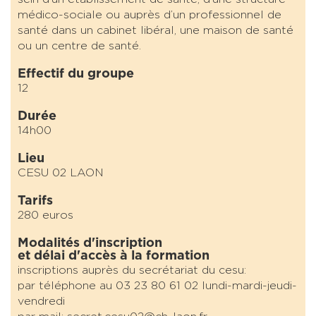
médico-sociale ou auprès d’un professionnel de
santé dans un cabinet libéral, une maison de santé
ou un centre de santé.
Effectif du groupe
12
Durée
14h00
Lieu
CESU 02 LAON
Tarifs
280 euros
Modalités d'inscription
et délai d'accès à la formation
inscriptions auprès du secrétariat du cesu:
par téléphone au 03 23 80 61 02 lundi-mardi-jeudi-
vendredi