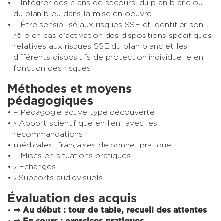
– Intégrer des plans de secours, du plan blanc ou
du plan bleu dans la mise en oeuvre
– Être sensibilisé aux risques SSE et identifier son
rôle en cas d’activation des dispositions spécifiques
relatives aux risques SSE du plan blanc et les
différents dispositifs de protection individuelle en
fonction des risques
Méthodes et moyens
pédagogiques
– Pédagogie active type découverte
› Apport scientifique en lien avec les
recommandations
médicales françaises de bonne pratique
– Mises en situations pratiques
› Échanges
› Supports audiovisuels
Évaluation des acquis
⇒
Au début :
tour de table, recueil des attentes
⇒
En cours :
exercices pratiques