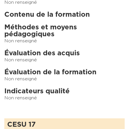
Non renseigné
Contenu de la formation
Méthodes et moyens
pédagogiques
Non renseigné
Évaluation des acquis
Non renseigné
Évaluation de la formation
Non renseigné
Indicateurs qualité
Non renseigné
CESU 17