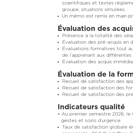
scientifiques et textes réglem
groupe, situations simulées…
Un
mémo est remis en main pr
Évaluation des acqui
Présence à la totalité des sé
Évaluation des pré-acquis en 
Évaluations formatives tout au 
de l’apprenant aux différentes 
Évaluation des acquis immédia
Évaluation de la for
Recueil de satisfaction des a
Recueil de satisfaction des f
Recueil de satisfaction des pre
Indicateurs qualité
Au premier semestre 2026, le
gestes et soins d’urgence.
Taux de satisfaction globale é