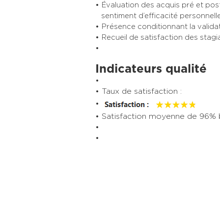
Évaluation des acquis
pré
et post
sentiment d’efficacité personnell
Présence conditionnant la valida
Recueil de satisfaction des stagi
Indicateurs qualité
Taux de satisfaction :
Satisfaction moyenne de 96% b