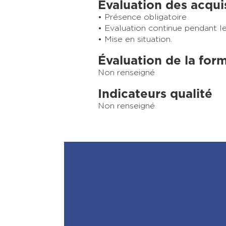
Évaluation des acqui
Présence obligatoire
Evaluation continue pendant le
Mise en situation.
Évaluation de la for
Non renseigné
Indicateurs qualité
Non renseigné