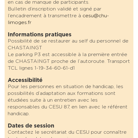
en cas de manque de participants.
Bulletin d’inscription validé et signé par
l’encadrement à transmettre à
cesu@chu-
limoges.fr
Informations pratiques
Possibilité de se restaurer au self du personnel de
CHASTAINGT
Le parking P3 est accessible à la première entrée
de CHASTAINGT proche de l’autoroute. Transport
TCL lignes 1-19-34-60-61-d1
Accessibilité
Pour les personnes en situation de handicap, les
possibilités d’adaptation aux formations sont
étudiées suite à un entretien avec les
responsables du CESU 87, en lien avec le référent
handicap.
Dates de session
Contactez le secrétariat du CESU pour connaître