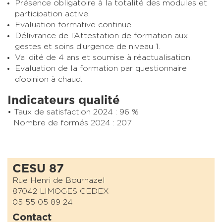
Présence obligatoire à la totalité des modules et
participation active.
Evaluation formative continue.
Délivrance de l’Attestation de formation aux
gestes et soins d’urgence de niveau 1.
Validité de 4 ans et soumise à réactualisation.
Evaluation de la formation par questionnaire
d’opinion à chaud.
Indicateurs qualité
Taux de satisfaction 2024 : 96 %
Nombre de formés 2024 : 207
CESU 87
Rue Henri de Bournazel
87042 LIMOGES CEDEX
05 55 05 89 24
Contact