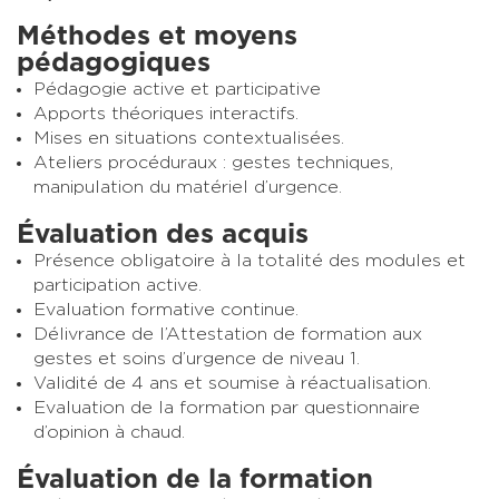
Méthodes et moyens
pédagogiques
Pédagogie active et participative
Apports théoriques interactifs.
Mises en situations contextualisées.
Ateliers procéduraux : gestes techniques,
manipulation du matériel d’urgence.
Évaluation des acquis
Présence obligatoire à la totalité des modules et
participation active.
Evaluation formative continue.
Délivrance de l’Attestation de formation aux
gestes et soins d’urgence de niveau 1.
Validité de 4 ans et soumise à réactualisation.
Evaluation de la formation par questionnaire
d’opinion à chaud.
Évaluation de la formation