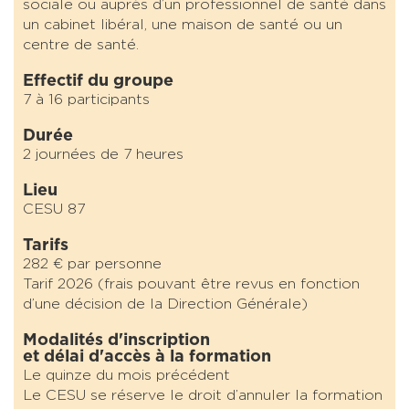
sociale ou auprès d’un professionnel de santé dans
un cabinet libéral, une maison de santé ou un
centre de santé.
Effectif du groupe
7 à 16 participants
Durée
2 journées de 7 heures
Lieu
CESU 87
Tarifs
282 € par personne
Tarif 2026 (frais pouvant être revus en fonction
d’une décision de la Direction Générale)
Modalités d'inscription
et délai d'accès à la formation
Le quinze du mois précédent
Le CESU se réserve le droit d’annuler la formation