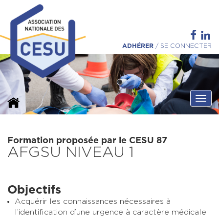
ADHÉRER
/
SE CONNECTER
Ouvri
Formation proposée par le CESU 87
AFGSU NIVEAU 1
Objectifs
Acquérir les connaissances nécessaires à
l’identification d’une urgence à caractère médicale