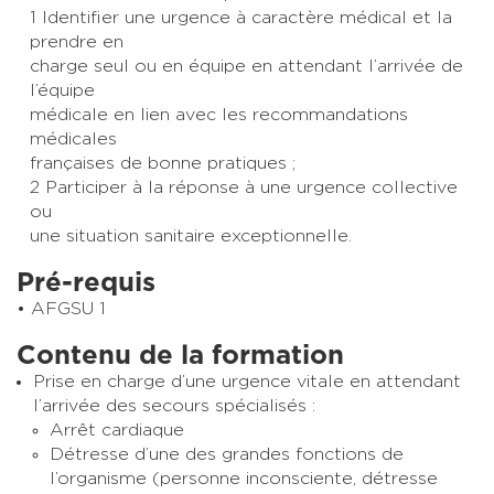
1 Identifier une urgence à caractère médical et la
prendre en
charge seul ou en équipe en attendant l’arrivée de
l’équipe
médicale en lien avec les recommandations
médicales
françaises de bonne pratiques ;
2 Participer à la réponse à une urgence collective
ou
une situation sanitaire exceptionnelle.
Pré-requis
AFGSU 1
Contenu de la formation
Prise en charge d’une urgence vitale en attendant
l’arrivée des secours spécialisés :
Arrêt cardiaque
Détresse d’une des grandes fonctions de
l’organisme (personne inconsciente, détresse