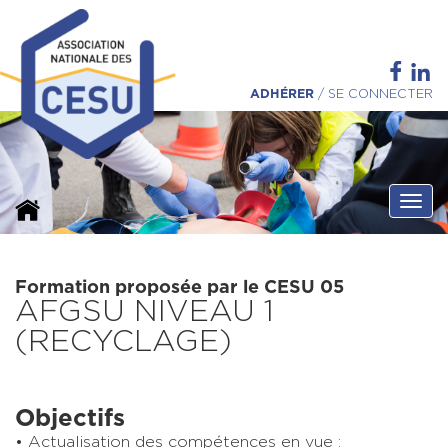
ADHÉRER
/
SE CONNECTER
Ouvri
Formation proposée par le CESU 05
AFGSU NIVEAU 1
(RECYCLAGE)
Objectifs
Actualisation des compétences en vue :