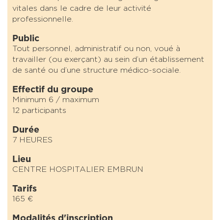
vitales dans le cadre de leur activité
professionnelle.
Public
Tout personnel, administratif ou non, voué à
travailler (ou exerçant) au sein d’un établissement
de santé ou d’une structure médico-sociale.
Effectif du groupe
Minimum 6 / maximum
12 participants
Durée
7 HEURES
Lieu
CENTRE HOSPITALIER EMBRUN
Tarifs
165 €
Modalités d'inscription