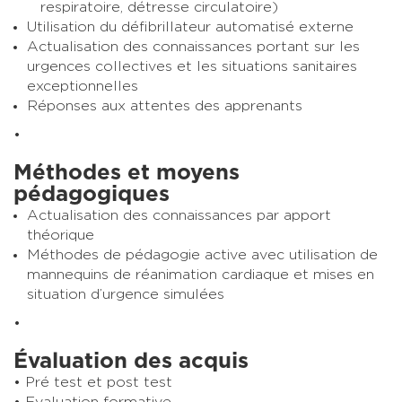
respiratoire, détresse circulatoire)
Utilisation du défibrillateur automatisé externe
Actualisation des connaissances portant sur les
urgences collectives et les situations sanitaires
exceptionnelles
Réponses aux attentes des apprenants
Méthodes et moyens
pédagogiques
Actualisation des connaissances par apport
théorique
Méthodes de pédagogie active avec utilisation de
mannequins de réanimation cardiaque et mises en
situation d’urgence simulées
Évaluation des acquis
Pré test et post test
Evaluation formative