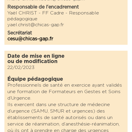
Responsable de l'encadrement
Yaël CHRIST - FF Cadre - Responsable
pédagogique
yael.christ@chicas-gap.fr
Secrétariat
cesu@chicas-gap.fr
Date de mise en ligne
ou de modification
22/02/2023
Équipe pédagogique
Professionnels de santé en exercice ayant validés
une formation de Formateurs en Gestes et Soins
d’Urgence.
Ils exercent dans une structure de médecine
d’urgence (SAMU, SMUR et urgences) des
établissements de santé autorisés ou dans un
service de réanimation, d’anesthésie-réanimation,
où ils ont à prendre en charge des urgences