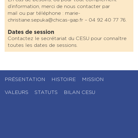
d’information, merci de nous contacter par
mail ou par téléphone : marie-
christiane.sepuka@chicas-gap.fr – 04 92 40 77 76.
Dates de session
Contactez le secrétariat du CESU pour connaître
toutes les dates de sessions.
PRÉSENTATION
HISTOIRE
MISSION
VALEURS
STATUTS
BILAN CESU