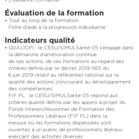
Évaluation de la formation
Tout au long de la formation
Fiche d’aide à la progression individuelle.
Indicateurs qualité
QUALIOPI : le CESU/SIMULSanté 05 s’engage dans
la démarche d’amélioration continue
de ses actions, de ses formations au regard des
critères définis par le décret 2019-565 du
6 juin 2019 relatif au référentiel national sur la
qualité des actions concourant au développement
des compétences.
FIF PL : le CESU/SIMULSanté 05 répond aux
critères qualité définis par les appels à projet du
Fonds Interprofessionnel de Formation des
Professionnels Libéraux (FIF PL) dans la
mesure où les formations dispensées sont
ouvertes à un public de professionnels libéraux
exerçant des activités diverses.