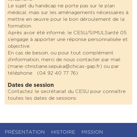
Le sujet du handicap ne porte pas sur le plan
médical, mais sur les aménagements nécessaires à
mettre en œuvre pour le bon déroulement de la
formation.
Après avoir été informé, le CESU/SIMULSanté 05
s’engage à apporter une réponse personnalisée et
objective.
En cas de besoin, ou pour tout complément
d’information, merci de nous contacter par mail
(marie-christiane.sepuka@chicas-gap.fr) ou par
téléphone (04 92 40 77 76)
Dates de session
Contactez le secrétariat du CESU pour connaître
toutes les dates de sessions.
PRÉSENTATION
HISTOIRE
MISSION