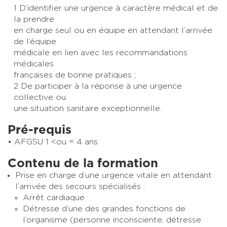
1 D’identifier une urgence à caractère médical et de
la prendre
en charge seul ou en équipe en attendant l’arrivée
de l’équipe
médicale en lien avec les recommandations
médicales
françaises de bonne pratiques ;
2 De participer à la réponse à une urgence
collective ou
une situation sanitaire exceptionnelle.
Pré-requis
AFGSU 1 <ou = 4 ans
Contenu de la formation
Prise en charge d’une urgence vitale en attendant
l’arrivée des secours spécialisés :
Arrêt cardiaque
Détresse d’une des grandes fonctions de
l’organisme (personne inconsciente, détresse