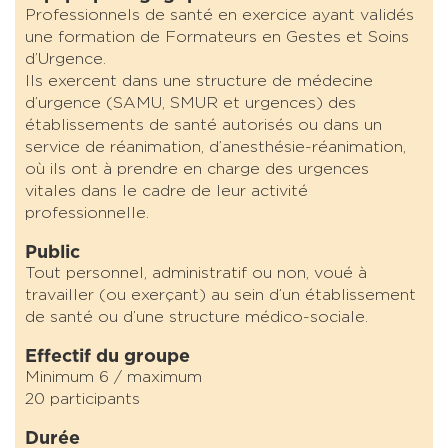
Professionnels de santé en exercice ayant validés
une formation de Formateurs en Gestes et Soins
d’Urgence.
Ils exercent dans une structure de médecine
d’urgence (SAMU, SMUR et urgences) des
établissements de santé autorisés ou dans un
service de réanimation, d’anesthésie-réanimation,
où ils ont à prendre en charge des urgences
vitales dans le cadre de leur activité
professionnelle.
Public
Tout personnel, administratif ou non, voué à
travailler (ou exerçant) au sein d’un établissement
de santé ou d’une structure médico-sociale.
Effectif du groupe
Minimum 6 / maximum
20 participants
Durée