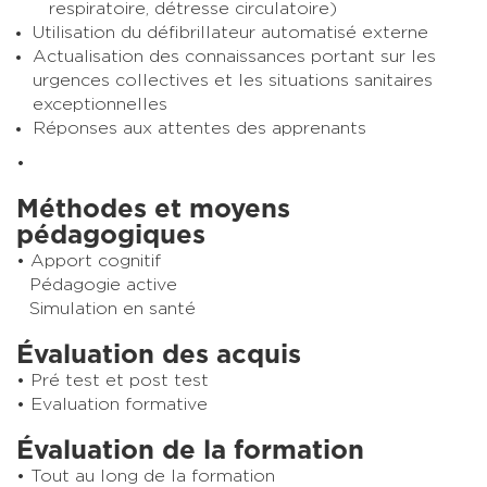
respiratoire, détresse circulatoire)
Utilisation du défibrillateur automatisé externe
Actualisation des connaissances portant sur les
urgences collectives et les situations sanitaires
exceptionnelles
Réponses aux attentes des apprenants
Méthodes et moyens
pédagogiques
Apport cognitif
Pédagogie active
Simulation en santé
Évaluation des acquis
Pré test et post test
Evaluation formative
Évaluation de la formation
Tout au long de la formation