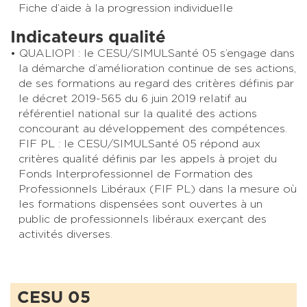
Fiche d’aide à la progression individuelle
Indicateurs qualité
QUALIOPI : le CESU/SIMULSanté 05 s’engage dans
la démarche d’amélioration continue de ses actions,
de ses formations au regard des critères définis par
le décret 2019-565 du 6 juin 2019 relatif au
référentiel national sur la qualité des actions
concourant au développement des compétences.
FIF PL : le CESU/SIMULSanté 05 répond aux
critères qualité définis par les appels à projet du
Fonds Interprofessionnel de Formation des
Professionnels Libéraux (FIF PL) dans la mesure où
les formations dispensées sont ouvertes à un
public de professionnels libéraux exerçant des
activités diverses.
CESU 05