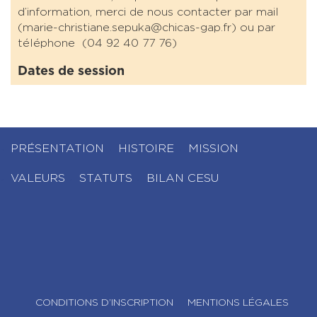
d’information, merci de nous contacter par mail
(marie-christiane.sepuka@chicas-gap.fr) ou par
téléphone (04 92 40 77 76)
Dates de session
PRÉSENTATION
HISTOIRE
MISSION
VALEURS
STATUTS
BILAN CESU
CONDITIONS D’INSCRIPTION
MENTIONS LÉGALES