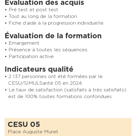
Évaluation des acquis
Pré test et post test
Tout au long de la formation
Fiche d’aide à la progression individuelle
Évaluation de la formation
Emargement
Présence à toutes les séquences
Participation active
Indicateurs qualité
2 137 personnes ont été formées par le
CESU/SIMULSanté 05 en 2024.
Le taux de satisfaction (satisfaits à très satisfaits)
est de 100% toutes formations confondues.
CESU 05
Place Auguste Muret