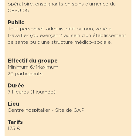
opératoire, enseignants en soins d’urgence du
CESU 05
Public
Tout personnel, administratif ou non, voué à
travailler (ou exerçant) au sein d’un établissement
de santé ou d’une structure médico-sociale.
Effectif du groupe
Minimum 6/Maximum
20 participants
Durée
7 Heures (1 journée)
Lieu
Centre hospitalier - Site de GAP
Tarifs
175 €