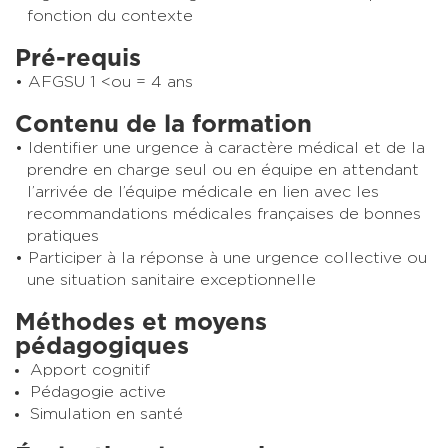
fonction du contexte
Pré-requis
AFGSU 1 <ou = 4 ans
Contenu de la formation
Identifier une urgence à caractère médical et de la
prendre en charge seul ou en équipe en attendant
l’arrivée de l’équipe médicale en lien avec les
recommandations médicales françaises de bonnes
pratiques
Participer à la réponse à une urgence collective ou
une situation sanitaire exceptionnelle
Méthodes et moyens
pédagogiques
Apport cognitif
Pédagogie active
Simulation en santé