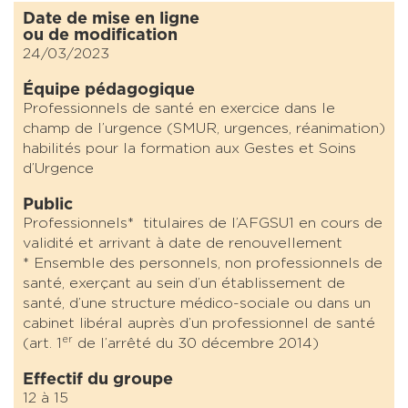
Date de mise en ligne
ou de modification
24/03/2023
Équipe pédagogique
Professionnels de santé en exercice dans le
champ de l’urgence (SMUR, urgences, réanimation)
habilités pour la formation aux Gestes et Soins
d’Urgence
Public
Professionnels* titulaires de l’AFGSU1 en cours de
validité et arrivant à date de renouvellement
* Ensemble des personnels, non professionnels de
santé, exerçant au sein d’un établissement de
santé, d’une structure médico-sociale ou dans un
cabinet libéral auprès d’un professionnel de santé
er
(art. 1
de l’arrêté du 30 décembre 2014)
Effectif du groupe
12 à 15