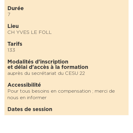
Durée
7
Lieu
CH YVES LE FOLL
Tarifs
133
Modalités d'inscription
et délai d'accès à la formation
auprès du secrétariat du CESU 22
Accessibilité
Pour tous besoins en compensation ; merci de
nous en informer
Dates de session