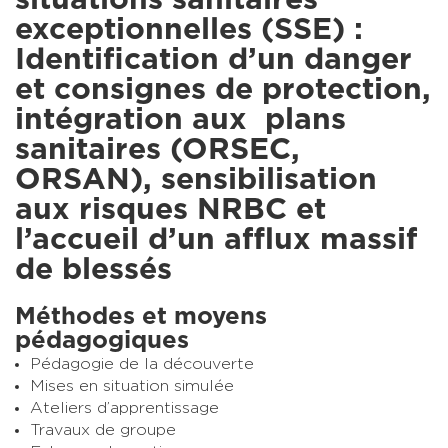
exceptionnelles (SSE) :
Identification d’un danger
et consignes de protection,
intégration aux plans
sanitaires (ORSEC,
ORSAN), sensibilisation
aux risques NRBC et
l’accueil d’un afflux massif
de blessés
Méthodes et moyens
pédagogiques
Pédagogie de la découverte
Mises en situation simulée
Ateliers d’apprentissage
Travaux de groupe