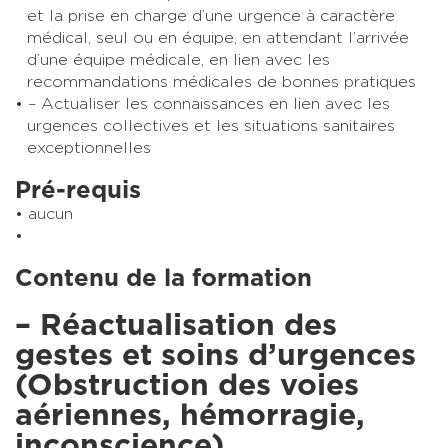
et la prise en charge d’une urgence à caractère
médical, seul ou en équipe, en attendant l’arrivée
d’une équipe médicale, en lien avec les
recommandations médicales de bonnes pratiques
– Actualiser les connaissances en lien avec les
urgences collectives et les situations sanitaires
exceptionnelles
Pré-requis
aucun
Contenu de la formation
– Réactualisation des
gestes et soins d’urgences
(Obstruction des voies
aériennes, hémorragie,
inconscience)