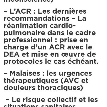
– L’ACR : Les dernières
recommandations – La
réanimation cardio-
pulmonaire dans le cadre
professionnel : prise en
charge d’un ACR avec le
DEA et mise en œuvre de
protocoles le cas échéant.
– Malaises : les urgences
thérapeutiques (AVC et
douleurs thoraciques)
– Le risque collectif et les
situations sanitaires