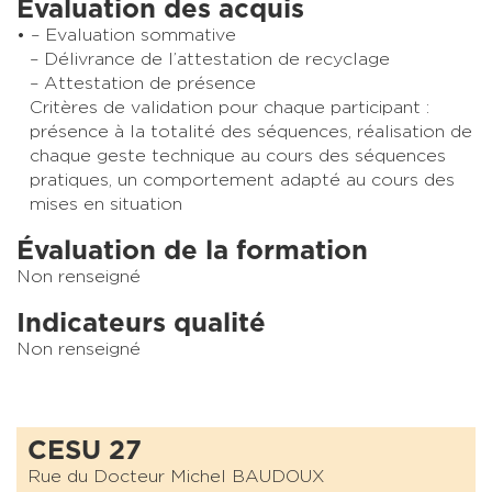
Évaluation des acquis
– Evaluation sommative
– Délivrance de l’attestation de recyclage
– Attestation de présence
Critères de validation pour chaque participant :
présence à la totalité des séquences, réalisation de
chaque geste technique au cours des séquences
pratiques, un comportement adapté au cours des
mises en situation
Évaluation de la formation
Non renseigné
Indicateurs qualité
Non renseigné
CESU 27
Rue du Docteur Michel BAUDOUX