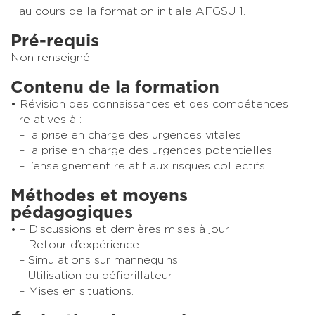
au cours de la formation initiale AFGSU 1.
Pré-requis
Non renseigné
Contenu de la formation
Révision des connaissances et des compétences
relatives à :
– la prise en charge des urgences vitales
– la prise en charge des urgences potentielles
– l’enseignement relatif aux risques collectifs
Méthodes et moyens
pédagogiques
– Discussions et dernières mises à jour
– Retour d’expérience
– Simulations sur mannequins
– Utilisation du défibrillateur
– Mises en situations.