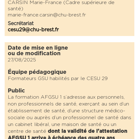
CARSIN Marie-France (Cadre supérieure de
santé)
marie-france.carsin@chu-brest.fr
Secrétariat
cesu29@chu-brest.fr
Date de mise en ligne
ou de modification
27/08/2025
Équipe pédagogique
Formateurs GSU habilités par le CESU 29
Public
La formation AFGSU 1 s’adresse aux personnels,
non professionnels de santé, exerçant au sein d’un
établissement de santé, d’une structure médico-
sociale ou auprès d’un professionnel de santé dans
un cabinet libéral, une maison de santé ou un
centre de santé
dont la validité de l’attestation
AFGSU 1 arrive à échéance des quatre ans
.