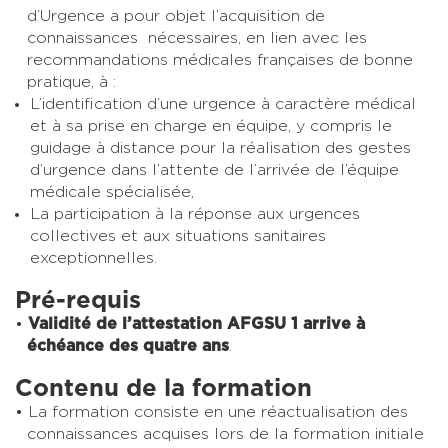
d’Urgence a pour objet l’acquisition de
connaissances nécessaires, en lien avec les
recommandations médicales françaises de bonne
pratique, à :
L’identification d’une urgence à caractère médical
et à sa prise en charge en équipe, y compris le
guidage à distance pour la réalisation des gestes
d’urgence dans l’attente de l’arrivée de l’équipe
médicale spécialisée,
La participation à la réponse aux urgences
collectives et aux situations sanitaires
exceptionnelles.
Pré-requis
Validité de l’attestation AFGSU 1 arrive à
échéance des quatre ans
.
Contenu de la formation
La formation consiste en une réactualisation des
connaissances acquises lors de la formation initiale