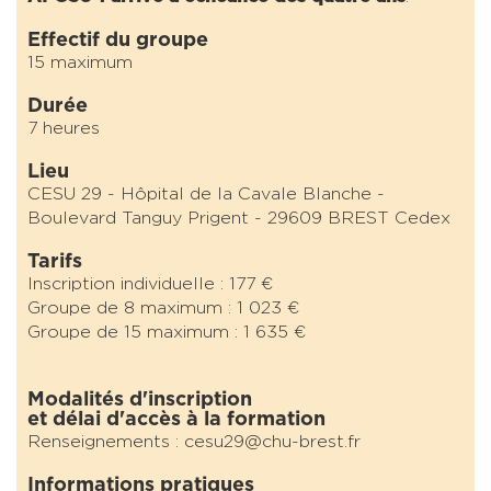
Effectif du groupe
15 maximum
Durée
7 heures
Lieu
CESU 29 - Hôpital de la Cavale Blanche -
Boulevard Tanguy Prigent - 29609 BREST Cedex
Tarifs
Inscription individuelle : 177 €
Groupe de 8 maximum : 1 023 €
Groupe de 15 maximum : 1 635 €
Modalités d'inscription
et délai d'accès à la formation
Renseignements : cesu29@chu-brest.fr
Informations pratiques