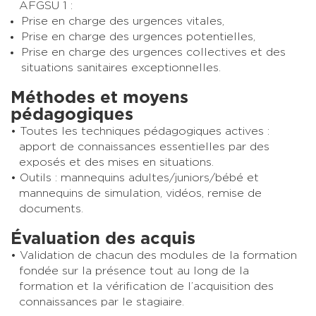
AFGSU 1 :
Prise en charge des urgences vitales,
Prise en charge des urgences potentielles,
Prise en charge des urgences collectives et des
situations sanitaires exceptionnelles.
Méthodes et moyens
pédagogiques
Toutes les techniques pédagogiques actives :
apport de connaissances essentielles par des
exposés et des mises en situations.
Outils : mannequins adultes/juniors/bébé et
mannequins de simulation, vidéos, remise de
documents.
Évaluation des acquis
Validation de chacun des modules de la formation
fondée sur la présence tout au long de la
formation et la vérification de l’acquisition des
connaissances par le stagiaire.