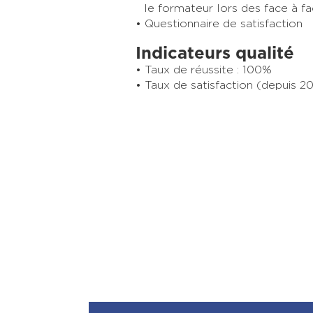
le formateur lors des face à f
Questionnaire de satisfaction
Indicateurs qualité
Taux de réussite : 100%
Taux de satisfaction (depuis 20