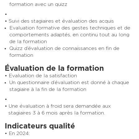
formation avec un quizz
Suivi des stagiaires et évaluation des acquis
Evaluation formative des gestes techniques et de
comportements adaptés, en continu tout au long
de la formation
Quizz d’évaluation de connaissances en fin de
formation
Évaluation de la formation
Evaluation de la satisfaction
Un questionnaire d’évaluation est donné à chaque
stagiaire à la fin de la formation
Une évaluation à froid sera demandée aux
stagiaires 3 à 6 mois après la formation.
Indicateurs qualité
En 2024: