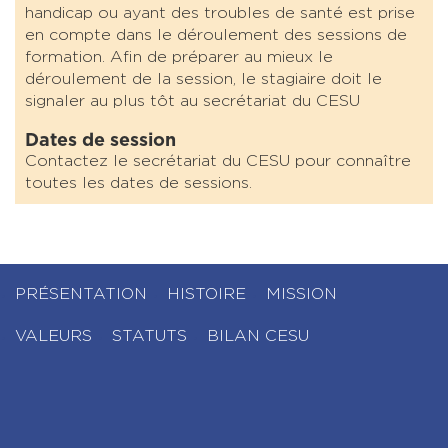
handicap ou ayant des troubles de santé est prise
en compte dans le déroulement des sessions de
formation. Afin de préparer au mieux le
déroulement de la session, le stagiaire doit le
signaler au plus tôt au secrétariat du CESU
Dates de session
Contactez le secrétariat du CESU pour connaître
toutes les dates de sessions.
PRÉSENTATION
HISTOIRE
MISSION
VALEURS
STATUTS
BILAN CESU