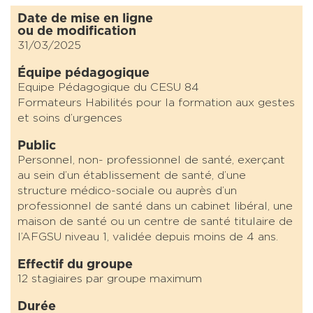
Date de mise en ligne
ou de modification
31/03/2025
Équipe pédagogique
Equipe Pédagogique du CESU 84
Formateurs Habilités pour la formation aux gestes
et soins d’urgences
Public
Personnel, non- professionnel de santé, exerçant
au sein d’un établissement de santé, d’une
structure médico-sociale ou auprès d’un
professionnel de santé dans un cabinet libéral, une
maison de santé ou un centre de santé titulaire de
l’AFGSU niveau 1, validée depuis moins de 4 ans.
Effectif du groupe
12 stagiaires par groupe maximum
Durée