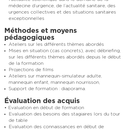
médecine d’urgence, de l’actualité sanitaire, des
urgences collectives et des situations sanitaires
exceptionnelles
Méthodes et moyens
pédagogiques
Ateliers sur les différents thèmes abordés
Mises en situation (cas concrets), avec débriefing,
sur les différents thèmes abordés depuis le début
de la formation
Projections de films
Ateliers sur mannequin-simulateur adulte,
mannequin enfant, mannequin nourrisson,
Support de formation : diaporama.
Évaluation des acquis
Evaluation en début de formation
Evaluation des besoins des stagiaires lors du tour
de table
Evaluation des connaissances en début de