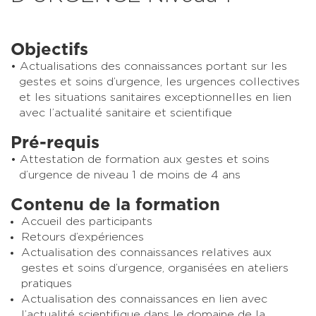
Objectifs
Actualisations des connaissances portant sur les
gestes et soins d’urgence, les urgences collectives
et les situations sanitaires exceptionnelles en lien
avec l’actualité sanitaire et scientifique
Pré-requis
Attestation de formation aux gestes et soins
d’urgence de niveau 1 de moins de 4 ans
Contenu de la formation
Accueil des participants
Retours d’expériences
Actualisation des connaissances relatives aux
gestes et soins d’urgence, organisées en ateliers
pratiques
Actualisation des connaissances en lien avec
l’actualité scientifique dans le domaine de la