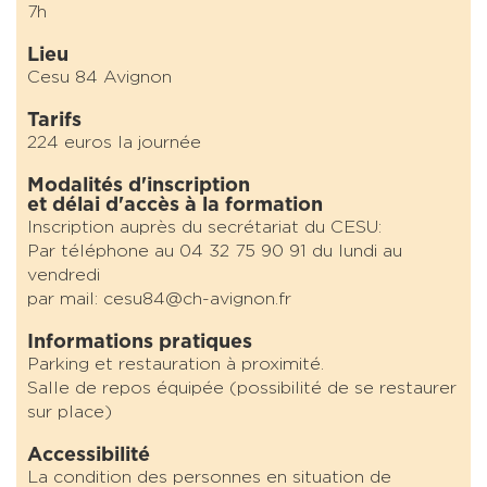
7h
Lieu
Cesu 84 Avignon
Tarifs
224 euros la journée
Modalités d'inscription
et délai d'accès à la formation
Inscription auprès du secrétariat du CESU:
Par téléphone au 04 32 75 90 91 du lundi au
vendredi
par mail: cesu84@ch-avignon.fr
Informations pratiques
Parking et restauration à proximité.
Salle de repos équipée (possibilité de se restaurer
sur place)
Accessibilité
La condition des personnes en situation de