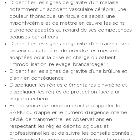
D’identifier les signes de gravité d’un malaise
notamment un accident vasculaire cérébral, une
douleur thoracique, un risque de sepsis, une
hypoglycémie et de mettre en œuvre les soins
d’urgence adaptés au regard de ses compétences
acquises par ailleurs ;
D’identifier les signes de gravité d’un traumatisme
osseux ou cutané et de prendre les mesures
adaptées pour la prise en charge du patient
(immobilisation, relevage, brancardage) ;
D’identifier les signes de gravité d’une brûlure et
d’agir en conséquence ;
D’appliquer les règles élémentaires d’hygiène et
d’appliquer les règles de protection face à un
risque infectieux ;
En l’absence de médecin proche, d’appeler le
SAMU ou d’appeler le numéro d’urgence interne
dédié, de transmettre les observations en
respectant les règles déontologiques et
professionnelles et de suivre les conseils donnés ;
De prendre les mesures adaptées pour la mère et