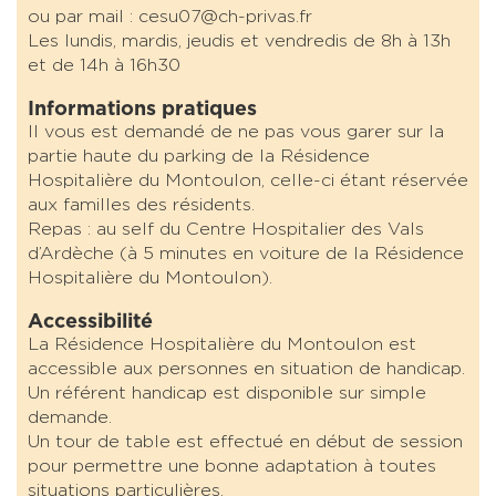
ou par mail : cesu07@ch-privas.fr
Les lundis, mardis, jeudis et vendredis de 8h à 13h
et de 14h à 16h30
Informations pratiques
Il vous est demandé de ne pas vous garer sur la
partie haute du parking de la Résidence
Hospitalière du Montoulon, celle-ci étant réservée
aux familles des résidents.
Repas : au self du Centre Hospitalier des Vals
d’Ardèche (à 5 minutes en voiture de la Résidence
Hospitalière du Montoulon).
Accessibilité
La Résidence Hospitalière du Montoulon est
accessible aux personnes en situation de handicap.
Un référent handicap est disponible sur simple
demande.
Un tour de table est effectué en début de session
pour permettre une bonne adaptation à toutes
situations particulières.