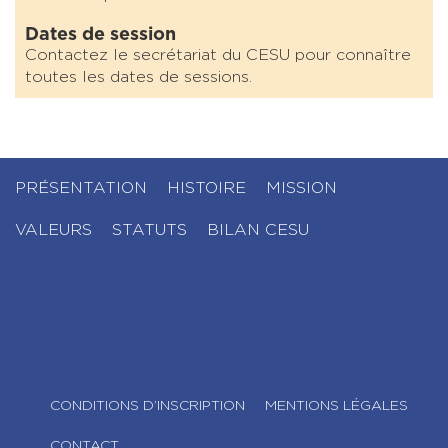
Dates de session
Contactez le secrétariat du CESU pour connaître
toutes les dates de sessions.
PRÉSENTATION
HISTOIRE
MISSION
VALEURS
STATUTS
BILAN CESU
CONDITIONS D’INSCRIPTION
MENTIONS LÉGALES
CONTACT