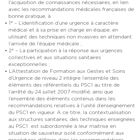
l’acquisition de connaissances nécessaires, en lien
avec les recommandations médicales françaises de
bonne pratique, à :
1° – L’identification d’une urgence à caractère
médical et à sa prise en charge en équipe, en
utilisant des techniques non invasives en attendant
l’arrivée de l’équipe médicale ;
2° – La participation à la réponse aux urgences
collectives et aux situations sanitaires
exceptionnelles ;
L’Attestation de Formation aux Gestes et Soins
d’Urgence de niveau 2 intègre l’ensemble des
éléments des référentiels du PSC1 au titre de
l’arrêté du 24 juillet 2007 modifié, ainsi que
l’ensemble des éléments contenus dans les
recommandations relatives à l’unité d’enseignement
du PSC1 en vigueur. A ce titre, la contextualisation
aux structures sanitaires, des techniques enseignées
au PSC1 est subordonnée à leur maitrise en
situation de sauveteur isolé conformément aux
procédures définies dans les recommandations