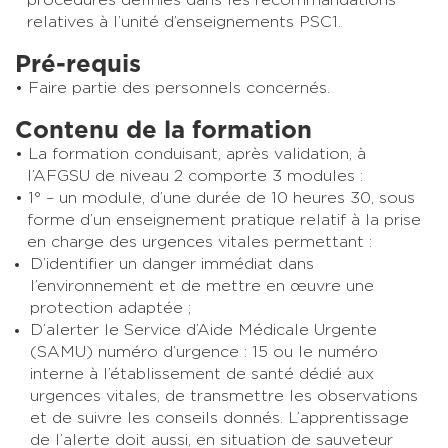
relatives à l’unité d’enseignements PSC1.
Pré-requis
Faire partie des personnels concernés.
Contenu de la formation
La formation conduisant, après validation, à
l’AFGSU de niveau 2 comporte 3 modules :
1° – un module, d’une durée de 10 heures 30, sous
forme d’un enseignement pratique relatif à la prise
en charge des urgences vitales permettant :
D’identifier un danger immédiat dans
l’environnement et de mettre en œuvre une
protection adaptée ;
D’alerter le Service d’Aide Médicale Urgente
(SAMU) numéro d’urgence : 15 ou le numéro
interne à l’établissement de santé dédié aux
urgences vitales, de transmettre les observations
et de suivre les conseils donnés. L’apprentissage
de l’alerte doit aussi, en situation de sauveteur