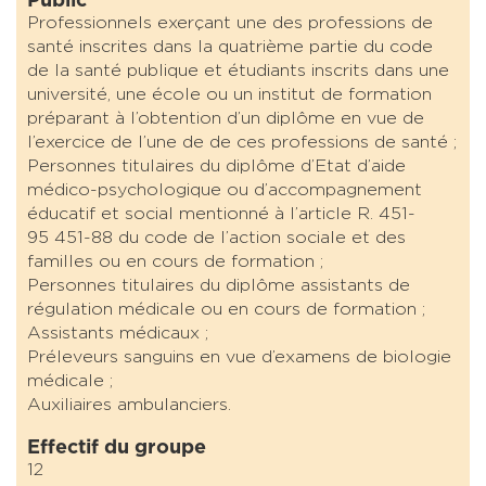
Public
Professionnels exerçant une des professions de
santé inscrites dans la quatrième partie du code
de la santé publique et étudiants inscrits dans une
université, une école ou un institut de formation
préparant à l’obtention d’un diplôme en vue de
l’exercice de l’une de de ces professions de santé ;
Personnes titulaires du diplôme d’Etat d’aide
médico-psychologique ou d’accompagnement
éducatif et social mentionné à l’article R. 451-
95 451-88 du code de l’action sociale et des
familles ou en cours de formation ;
Personnes titulaires du diplôme assistants de
régulation médicale ou en cours de formation ;
Assistants médicaux ;
Préleveurs sanguins en vue d’examens de biologie
médicale ;
Auxiliaires ambulanciers.
Effectif du groupe
12