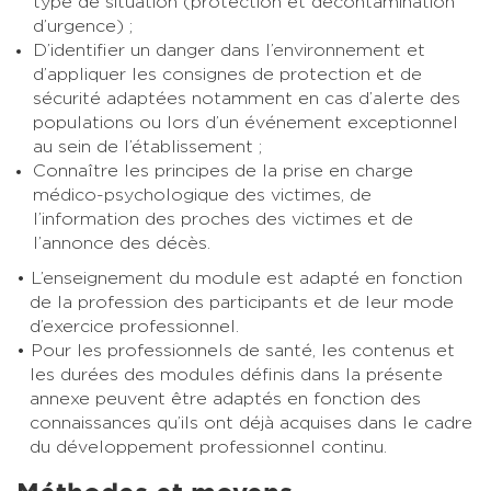
type de situation (protection et décontamination
d’urgence) ;
D’identifier un danger dans l’environnement et
d’appliquer les consignes de protection et de
sécurité adaptées notamment en cas d’alerte des
populations ou lors d’un événement exceptionnel
au sein de l’établissement ;
Connaître les principes de la prise en charge
médico-psychologique des victimes, de
l’information des proches des victimes et de
l’annonce des décès.
L’enseignement du module est adapté en fonction
de la profession des participants et de leur mode
d’exercice professionnel.
Pour les professionnels de santé, les contenus et
les durées des modules définis dans la présente
annexe peuvent être adaptés en fonction des
connaissances qu’ils ont déjà acquises dans le cadre
du développement professionnel continu.