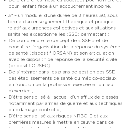
pour l’enfant face à un accouchement inopiné.
3° – un module, d’une durée de 3 heures 30, sous
forme d’un enseignement théorique et pratique
relatif aux urgences collectives et aux situations
sanitaires exceptionnelles (SSE) permettant :
De comprendre le concept de « SSE » et de
connaître l’organisation de la réponse du système
de santé (dispositif ORSAN) et son articulation
avec le dispositif de réponse de la sécurité civile
(dispositif ORSEC) ;
De s’intégrer dans les plans de gestion des SSE
des établissements de santé ou médico-sociaux,
en fonction de la profession exercée et du lieu
d’exercice ;
D’être sensibilisé à l’accueil d’un afflux de blessés
notamment par armes de guerre et aux techniques
du « damage control » ;
D’être sensibilisé aux risques NRBC-E et aux
premières mesures à mettre en œuvre dans ce