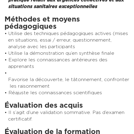
situations sanitaires exceptionnelles
Méthodes et moyens
pédagogiques
Utilise des techniques pédagogiques actives (mises
en situations, essai / erreur, questionnement,
analyse avec les participants
Utilise la démonstration qu’en synthèse finale
Explore les connaissances antérieures des
apprenants
Favorise la découverte, le tâtonnement, confronter
les raisonnement
Réajuste les connaissances scientifiques
Évaluation des acquis
Il s’agit d’une validation sommative. Pas d’examen
certificatif.
Évaluation de la formation