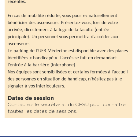
récentes.
En cas de mobilité réduite, vous pourrez naturellement
bénéficier des ascenseurs. Présentez-vous, lors de votre
arrivée, directement à la loge de la faculté (entrée
principale). Un personnel vous permettra d’accéder aux
ascenseurs.
Le parking de l’UFR Médecine est disponible avec des places
identifiées « handicapé ». L’accès se fait en demandant
l’entrée à la barrière (interphone).
Nos équipes sont sensibilisées et certains formées à l’accueil
des personnes en situation de handicap, n’hésitez pas à le
signaler à vos interlocuteurs.
Dates de session
Contactez le secrétariat du CESU pour connaître
toutes les dates de sessions.