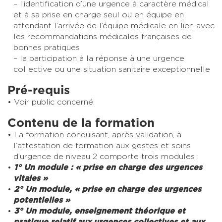
– l’identification d’une urgence à caractère médical
et à sa prise en charge seul ou en équipe en
attendant l’arrivée de l’équipe médicale en lien avec
les recommandations médicales françaises de
bonnes pratiques
– la participation à la réponse à une urgence
collective ou une situation sanitaire exceptionnelle
Pré-requis
Voir public concerné.
Contenu de la formation
La formation conduisant, après validation, à
l’attestation de formation aux gestes et soins
d’urgence de niveau 2 comporte trois modules :
1° Un module : « prise en charge des urgences
vitales »
2° Un module, « prise en charge des urgences
potentielles »
3° Un module, enseignement théorique et
pratique relatif aux urgences collectives et aux