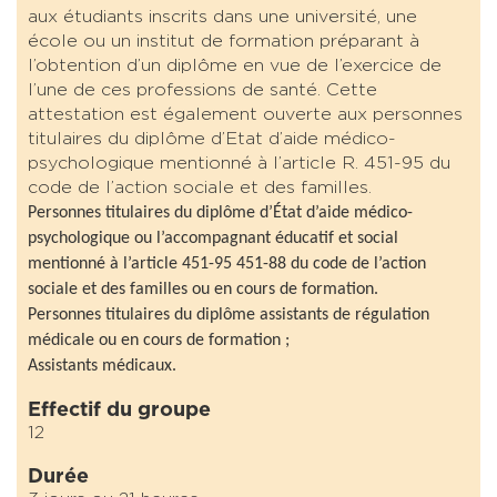
aux étudiants inscrits dans une université, une
école ou un institut de formation préparant à
l’obtention d’un diplôme en vue de l’exercice de
l’une de ces professions de santé. Cette
attestation est également ouverte aux personnes
titulaires du diplôme d’Etat d’aide médico-
psychologique mentionné à l’article R. 451-95 du
code de l’action sociale et des familles.
Personnes titulaires du diplôme d’État d’aide médico-
psychologique ou l’accompagnant éducatif et social
mentionné à l’article 451-95 451-88 du code de l’action
sociale et des familles ou en cours de formation.
Personnes titulaires du diplôme assistants de régulation
médicale ou en cours de formation ;
Assistants médicaux.
Effectif du groupe
12
Durée