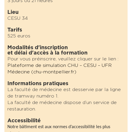
3 jours ou 21 heures
Lieu
CESU 34
Tarifs
525 euros
Modalités d'inscription
et délai d'accès à la formation
Pour vous préinscrire, veuillez cliquer sur le lien :
Plateforme de simulation CHU – CESU – UFR
Médecine (chu-montpellier.fr)
Informations pratiques
La faculté de médecine est desservie par la ligne
de tramway numéro 1.
La faculté de médecine dispose d’un service de
restauration.
Accessibilité
Notre bâtiment est aux normes d’accessibilité les plus