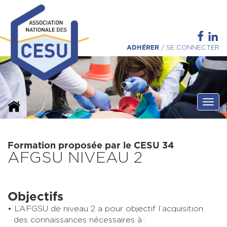
ADHÉRER
/
SE CONNECTER
Ouvri
Formation proposée par le CESU 34
AFGSU NIVEAU 2
Objectifs
L’AFGSU de niveau 2 a pour objectif l’acquisition
des connaissances nécessaires à :