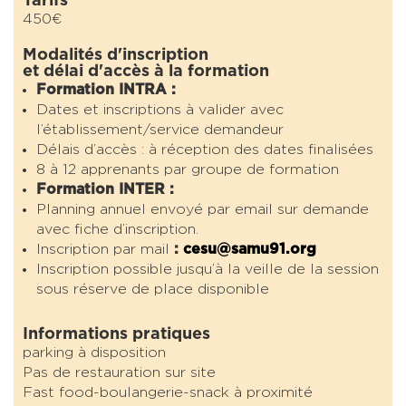
Tarifs
450€
Modalités d'inscription
et délai d'accès à la formation
Formation INTRA :
Dates et inscriptions à valider avec
l’établissement/service demandeur
Délais d’accès : à réception des dates finalisées
8 à 12 apprenants par groupe de formation
Formation INTER :
Planning annuel envoyé par email sur demande
avec fiche d’inscription.
Inscription par mail
:
cesu@samu91.org
Inscription possible jusqu’à la veille de la session
sous réserve de place disponible
Informations pratiques
parking à disposition
Pas de restauration sur site
Fast food-boulangerie-snack à proximité