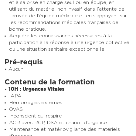
et à sa prise en charge seul ou en équipe, en
utilisant du matériel non invasif, dans l’attente de
l’arrivée de l’équipe médicale et en s’appuyant sur
les recommandations médicales françaises de
bonne pratique.
Acquérir les connaissances nécessaires à la
participation à la réponse à une urgence collective
ou une situation sanitaire exceptionnelle
Pré-requis
Aucun
Contenu de la formation
10H : Urgences Vitales
IAPA
Hémorragies externes
OVAS
Inconscient qui respire
ACR avec RCP, DSA et chariot d’urgence
Maintenance et matériovigilance des matériels
d’urgence