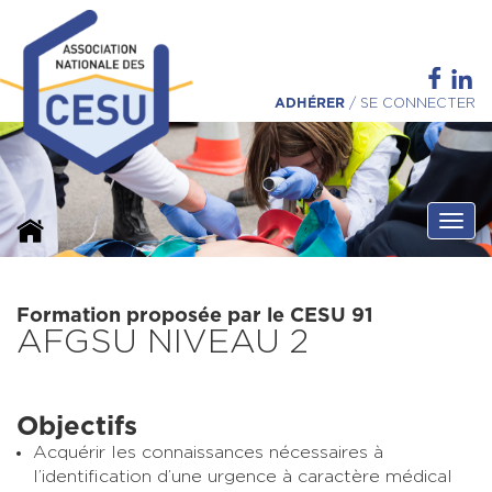
ADHÉRER
/
SE CONNECTER
Ouvri
Formation proposée par le CESU 91
AFGSU NIVEAU 2
Objectifs
Acquérir les connaissances nécessaires à
l’identification d’une urgence à caractère médical