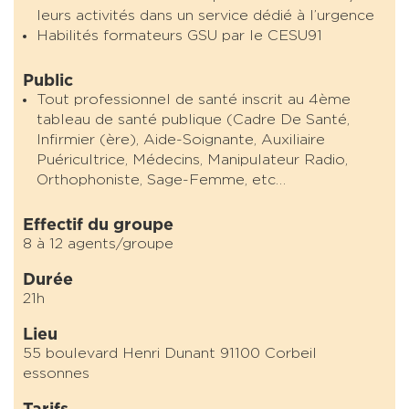
leurs activités dans un service dédié à l’urgence
Habilités formateurs GSU par le CESU91
Public
Tout professionnel de santé inscrit au 4ème
tableau de santé publique (Cadre De Santé,
Infirmier (ère), Aide-Soignante, Auxiliaire
Puéricultrice, Médecins, Manipulateur Radio,
Orthophoniste, Sage-Femme, etc…
Effectif du groupe
8 à 12 agents/groupe
Durée
21h
Lieu
55 boulevard Henri Dunant 91100 Corbeil
essonnes