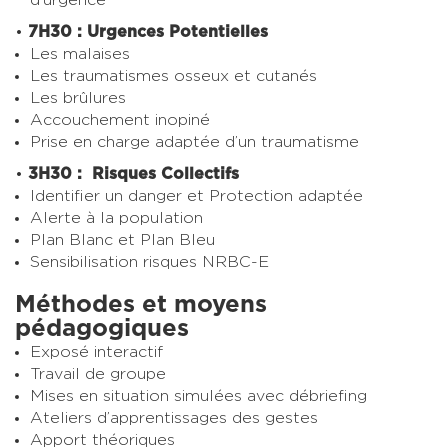
7H30 : Urgences Potentielles
Les malaises
Les traumatismes osseux et cutanés
Les brûlures
Accouchement inopiné
Prise en charge adaptée d’un traumatisme
3H30 : Risques Collectifs
Identifier un danger et Protection adaptée
Alerte à la population
Plan Blanc et Plan Bleu
Sensibilisation risques NRBC-E
Méthodes et moyens
pédagogiques
Exposé interactif
Travail de groupe
Mises en situation simulées avec débriefing
Ateliers d’apprentissages des gestes
Apport théoriques