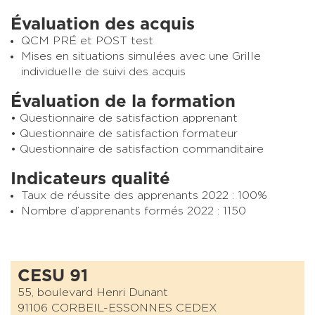
Évaluation des acquis
QCM PRÉ et POST test
Mises en situations simulées avec une Grille
individuelle de suivi des acquis
Évaluation de la formation
Questionnaire de satisfaction apprenant
Questionnaire de satisfaction formateur
Questionnaire de satisfaction commanditaire
Indicateurs qualité
Taux de réussite des apprenants 2022 : 100%
Nombre d’apprenants formés 2022 : 1150
CESU 91
55, boulevard Henri Dunant
91106 CORBEIL-ESSONNES CEDEX