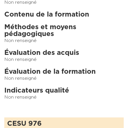
Non renseigné
Contenu de la formation
Méthodes et moyens
pédagogiques
Non renseigné
Évaluation des acquis
Non renseigné
Évaluation de la formation
Non renseigné
Indicateurs qualité
Non renseigné
CESU 976