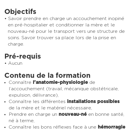
Objectifs
Savoir prendre en charge un accouchement inopiné
en pré-hospitalier et conditionner la mère et le
nouveau-né pour le transport vers une structure de
soins. Savoir trouver sa place lors de la prise en
charge.
Pré-requis
Aucun
Contenu de la formation
Connaître
l’anatomie-physiologie
de
l’accouchement (travail, mécanique obstétricale,
expulsion, délivrance),
Connaître les différentes
installations possibles
de la mère et le matériel nécessaire,
Prendre en charge un
nouveau-né
en bonne santé,
né à terme,
Connaître les bons réflexes face à une
hémorragie