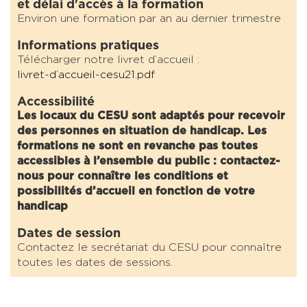
et délai d'accès à la formation
Environ une formation par an au dernier trimestre
Informations pratiques
Télécharger notre livret d’accueil :
livret-d’accueil-cesu21.pdf
Accessibilité
Les locaux du CESU sont adaptés pour recevoir
des personnes en situation de handicap. Les
formations ne sont en revanche pas toutes
accessibles à l’ensemble du public : contactez-
nous pour connaître les conditions et
possibilités d’accueil en fonction de votre
handicap
Dates de session
Contactez le secrétariat du CESU pour connaître
toutes les dates de sessions.