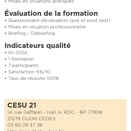
Mises en situations pratiques
Évaluation de la formation
Questionnaire d’évaluation (pré et post test)
Mises en situation professionnelle
Briefing / Débriefing
Indicateurs qualité
En 2024
1 formation
7 participants
Satisfaction 9.6/10
Taux de réussite 100%
CESU 21
14, rue Gaffarel - Hall A, RDC - BP 77908
21079 DIJON CEDEX
03 80 29 37 38