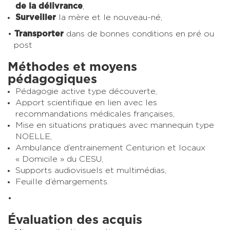
de la délivrance
,
Surveiller
la mère et le nouveau-né,
Transporter
dans de bonnes conditions en pré ou
post
Méthodes et moyens
pédagogiques
Pédagogie active type découverte,
Apport scientifique en lien avec les
recommandations médicales françaises,
Mise en situations pratiques avec mannequin type
NOELLE,
Ambulance d’entrainement Centurion et locaux
« Domicile » du CESU,
Supports audiovisuels et multimédias,
Feuille d’émargements.
Évaluation des acquis