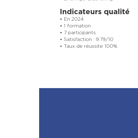
Indicateurs qualité
En 2024
1 formation
7 participants
Satisfaction : 9.79/10
Taux de réussite 100%