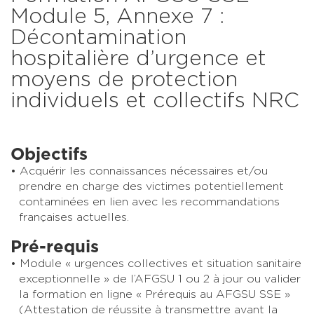
Module 5, Annexe 7 :
Décontamination
hospitalière d’urgence et
moyens de protection
individuels et collectifs NRC
Objectifs
Acquérir les connaissances nécessaires et/ou
prendre en charge des victimes potentiellement
contaminées en lien avec les recommandations
françaises actuelles.
Pré-requis
Module « urgences collectives et situation sanitaire
exceptionnelle » de l’AFGSU 1 ou 2 à jour ou valider
la formation en ligne « Prérequis au AFGSU SSE »
(Attestation de réussite à transmettre avant la