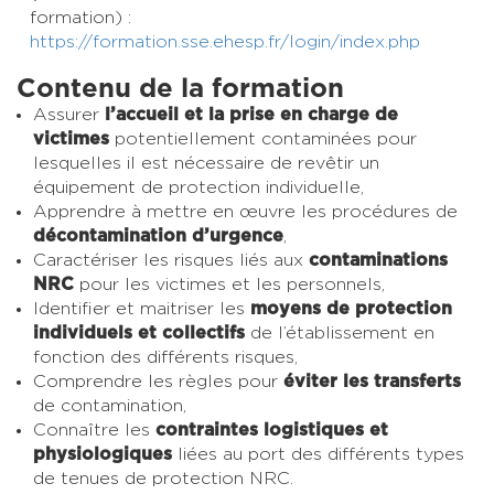
formation) :
https://formation.sse.ehesp.fr/login/index.php
Contenu de la formation
Assurer
l’accueil et la prise en charge de
victimes
potentiellement contaminées pour
lesquelles il est nécessaire de revêtir un
équipement de protection individuelle,
Apprendre à mettre en œuvre les procédures de
décontamination d’urgence
,
Caractériser les risques liés aux
contaminations
NRC
pour les victimes et les personnels,
Identifier et maitriser les
moyens de protection
individuels et collectifs
de l’établissement en
fonction des différents risques,
Comprendre les règles pour
éviter les transferts
de contamination,
Connaître les
contraintes logistiques et
physiologiques
liées au port des différents types
de tenues de protection NRC.