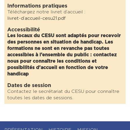
Informations pratiques
Téléchargez notre livret d’accueil :
livret-d’accueil-cesu21.pdf
Accessibilité
Les locaux du CESU sont adaptés pour recevoir
des personnes en situation de handicap. Les
formations ne sont en revanche pas toutes
accessibles à l’ensemble du public : contactez
nous pour connaître les conditions et
possibilités d’accueil en fonction de votre
handicap
Dates de session
Contactez le secrétariat du CESU pour connaître
toutes les dates de sessions.
PRÉSENTATION
HISTOIRE
MISSION