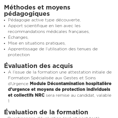
Méthodes et moyens
pédagogiques
Pédagogie active type découverte,
Apport scientifique en lien avec les
recommandations médicales françaises,
Échanges,
Mise en situations pratiques,
Apprentissage de l’utilisation des tenues de
protection
Évaluation des acquis
A l’issue de la formation une attestation initiale de
Formation Spécialisée aux Gestes et Soins
d’Urgence
Module Décontamination hospitalière
d’urgence et moyens de protection individuels
et collectifs NRC
sera remise au candidat, valable
1
Évaluation de la formation