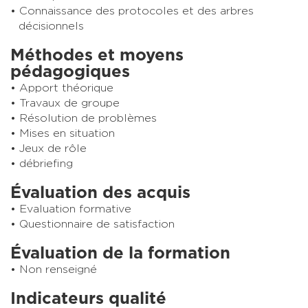
Connaissance des protocoles et des arbres
décisionnels
Méthodes et moyens
pédagogiques
Apport théorique
Travaux de groupe
Résolution de problèmes
Mises en situation
Jeux de rôle
débriefing
Évaluation des acquis
Evaluation formative
Questionnaire de satisfaction
Évaluation de la formation
Non renseigné
Indicateurs qualité