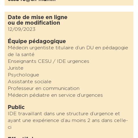
Date de mise en ligne
ou de modification
12/09/2023
Équipe pédagogique
Médecin urgentiste titulaire d’un DU en pédagogie
de la santé
Enseignants CESU / IDE urgences
Juriste
Psychologue
Assistante sociale
Professeur en communication
Médecin pédiatre en service d’urgences
Public
IDE travaillant dans une structure d’urgence et
ayant une expérience d’au moins 2 ans dans celle-
ci