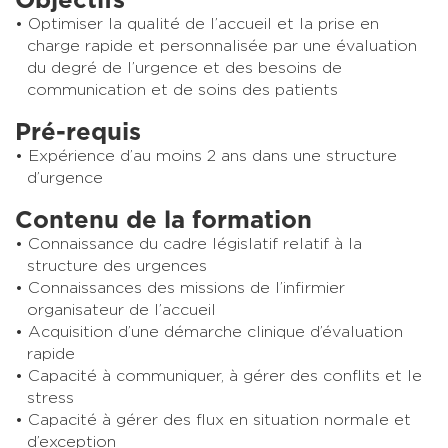
Objectifs
Optimiser la qualité de l’accueil et la prise en
charge rapide et personnalisée par une évaluation
du degré de l’urgence et des besoins de
communication et de soins des patients
Pré-requis
Expérience d’au moins 2 ans dans une structure
d’urgence
Contenu de la formation
Connaissance du cadre législatif relatif à la
structure des urgences
Connaissances des missions de l’infirmier
organisateur de l’accueil
Acquisition d’une démarche clinique d’évaluation
rapide
Capacité à communiquer, à gérer des conflits et le
stress
Capacité à gérer des flux en situation normale et
d’exception