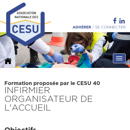
ADHÉRER
/
SE CONNECTER
Ouvri
Formation proposée par le CESU 40
INFIRMIER
ORGANISATEUR DE
L'ACCUEIL