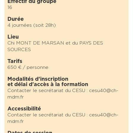
Effectif du groupe
16
Durée
4 journées (soit 28h)
Lieu
Chi MONT DE MARSAN et du PAYS DES
SOURCES
Tarifs
650 € / personne
Modalités d'inscription
et délai d'accès à la formation
Contacter le secrétariat du CESU : cesu40@ch-
mdm.fr
Accessibilité
Contacter le secrétariat du CESU : cesu40@ch-
mdm.fr