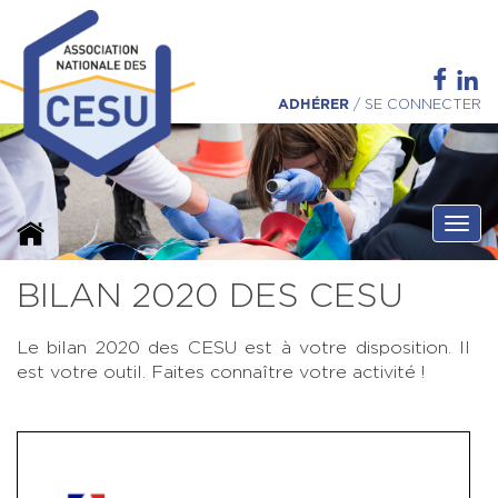
ADHÉRER
/
SE CONNECTER
Ouvri
BILAN 2020 DES CESU
Le bilan 2020 des CESU est à votre disposition. Il
est votre outil. Faites connaître votre activité !