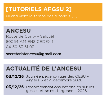
[TUTORIELS AFGSU 2]
Quand vient le temps des tutoriels […]
ANCESU
Route de Conty – Salouël
80054 AMIENS CEDEX 1
04 50 63 61 03
secretariatancesu@gmail.com
ACTUALITÉ DE L'ANCESU
Journée pédagogique des CESU –
03/12/26
Angers 3 et 4 décembre 2026
Recommandations nationales sur les
03/12/26
gestes et soins d’urgence – 2026