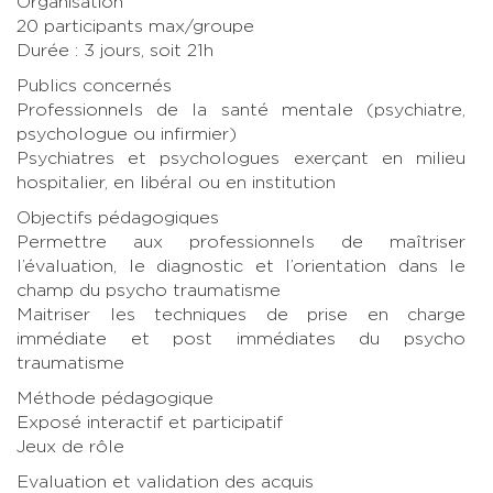
Organisation
20 participants max/groupe
Durée : 3 jours, soit 21h
Publics concernés
Professionnels de la santé mentale (psychiatre,
psychologue ou infirmier)
Psychiatres et psychologues exerçant en milieu
hospitalier, en libéral ou en institution
Objectifs pédagogiques
Permettre aux professionnels de maîtriser
l’évaluation, le diagnostic et l’orientation dans le
champ du psycho traumatisme
Maitriser les techniques de prise en charge
immédiate et post immédiates du psycho
traumatisme
Méthode pédagogique
Exposé interactif et participatif
Jeux de rôle
Evaluation et validation des acquis