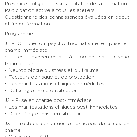
Présence obligatoire sur la totalité de la formation
Participation active à tous les ateliers
Questionnaire des connaissances évaluées en début
et fin de formation
Programme
J1 – Clinique du psycho traumatisme et prise en
charge immédiate
• Les événements à potentiels psycho
traumatiques
• Neurobiologie du stress et du trauma
• Facteurs de risque et de protection
• Les manifestations cliniques immédiates
• Defusing et mise en situation
J2 – Prise en charge post-immédiate
• Les manifestations cliniques post-immédiates
• Débriefing et mise en situation
J3 – Troubles constitués et principes de prises en
charge
• Clinique du TSPT