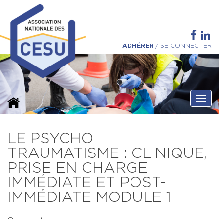
ADHÉRER
/
SE CONNECTER
Ouvri
LE PSYCHO
TRAUMATISME : CLINIQUE,
PRISE EN CHARGE
IMMÉDIATE ET POST-
IMMÉDIATE MODULE 1