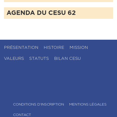
AGENDA DU CESU 62
PRÉSENTATION
HISTOIRE
MISSION
VALEURS
STATUTS
BILAN CESU
CONDITIONS D’INSCRIPTION
MENTIONS LÉGALES
CONTACT