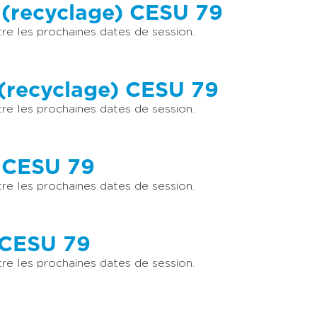
(recyclage) CESU 79
e les prochaines dates de session.
(recyclage) CESU 79
e les prochaines dates de session.
 CESU 79
e les prochaines dates de session.
 CESU 79
e les prochaines dates de session.