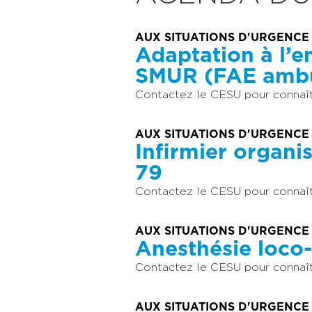
AUX SITUATIONS D'URGENCE
Adaptation à l’
SMUR (FAE ambu
Contactez le CESU pour connaîtr
AUX SITUATIONS D'URGENCE
Infirmier organi
79
Contactez le CESU pour connaîtr
AUX SITUATIONS D'URGENCE
Anesthésie loco
Contactez le CESU pour connaîtr
AUX SITUATIONS D'URGENCE