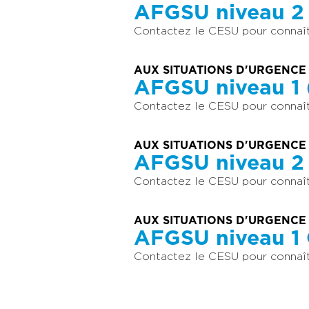
AFGSU niveau 2 
Contactez le CESU pour connaîtr
AUX SITUATIONS D'URGENCE
AFGSU niveau 1 
Contactez le CESU pour connaîtr
AUX SITUATIONS D'URGENCE
AFGSU niveau 2
Contactez le CESU pour connaîtr
AUX SITUATIONS D'URGENCE
AFGSU niveau 1
Contactez le CESU pour connaîtr