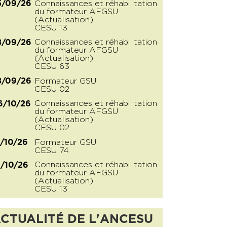
Connaissances et réhabilitation
5/09/26
du formateur AFGSU
(Actualisation)
CESU 13
Connaissances et réhabilitation
8/09/26
du formateur AFGSU
(Actualisation)
CESU 63
Formateur GSU
8/09/26
CESU 02
Connaissances et réhabilitation
6/10/26
du formateur AFGSU
(Actualisation)
CESU 02
Formateur GSU
2/10/26
CESU 74
Connaissances et réhabilitation
6/10/26
du formateur AFGSU
(Actualisation)
CESU 13
CTUALITÉ DE L'ANCESU