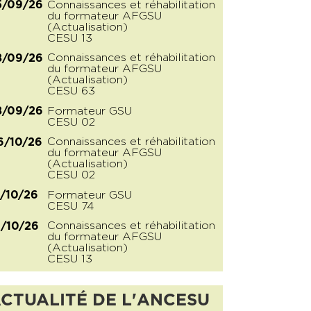
Connaissances et réhabilitation
5/09/26
du formateur AFGSU
(Actualisation)
CESU 13
Connaissances et réhabilitation
8/09/26
du formateur AFGSU
(Actualisation)
CESU 63
Formateur GSU
8/09/26
CESU 02
Connaissances et réhabilitation
6/10/26
du formateur AFGSU
(Actualisation)
CESU 02
Formateur GSU
2/10/26
CESU 74
Connaissances et réhabilitation
6/10/26
du formateur AFGSU
(Actualisation)
CESU 13
CTUALITÉ DE L'ANCESU