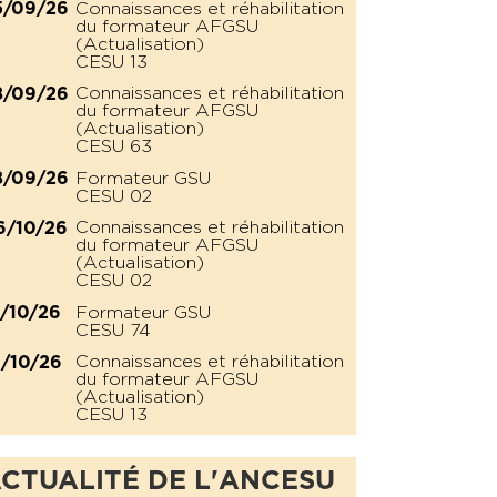
Connaissances et réhabilitation
5/09/26
du formateur AFGSU
(Actualisation)
CESU 13
Connaissances et réhabilitation
8/09/26
du formateur AFGSU
(Actualisation)
CESU 63
Formateur GSU
8/09/26
CESU 02
Connaissances et réhabilitation
6/10/26
du formateur AFGSU
(Actualisation)
CESU 02
Formateur GSU
2/10/26
CESU 74
Connaissances et réhabilitation
6/10/26
du formateur AFGSU
(Actualisation)
CESU 13
CTUALITÉ DE L'ANCESU